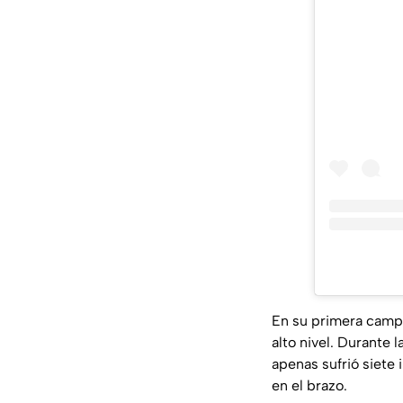
En su primera camp
alto nivel. Durante
apenas sufrió siete 
en el brazo.