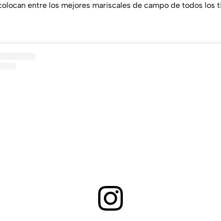
 colocan entre los mejores mariscales de campo de todos los 