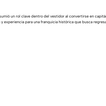
umió un rol clave dentro del vestidor al convertirse en capitá
 y experiencia para una franquicia histórica que busca regres