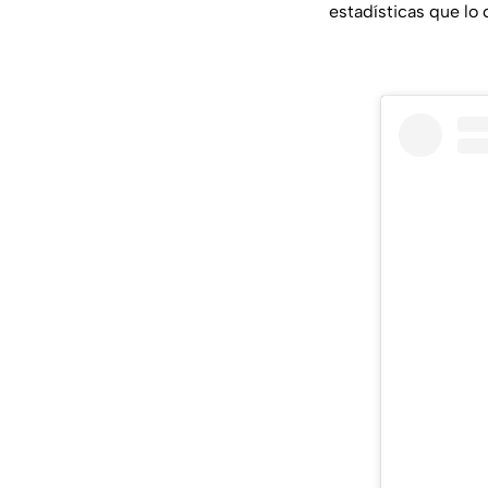
estadísticas que lo