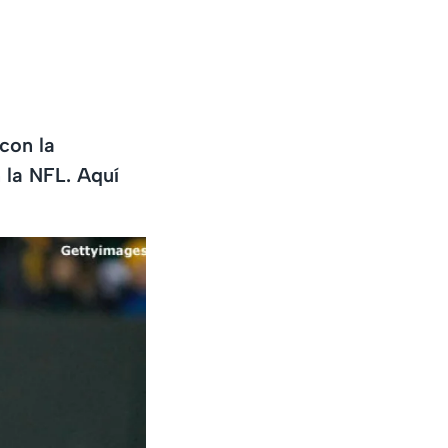
con la
 la NFL. Aquí