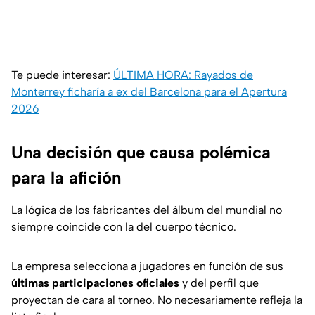
Te puede interesar:
ÚLTIMA HORA: Rayados de
Monterrey ficharía a ex del Barcelona para el Apertura
2026
Una decisión que causa polémica
para la afición
La lógica de los fabricantes del álbum del mundial no
siempre coincide con la del cuerpo técnico.
La empresa selecciona a jugadores en función de sus
últimas participaciones oficiales
y del perfil que
proyectan de cara al torneo. No necesariamente refleja la