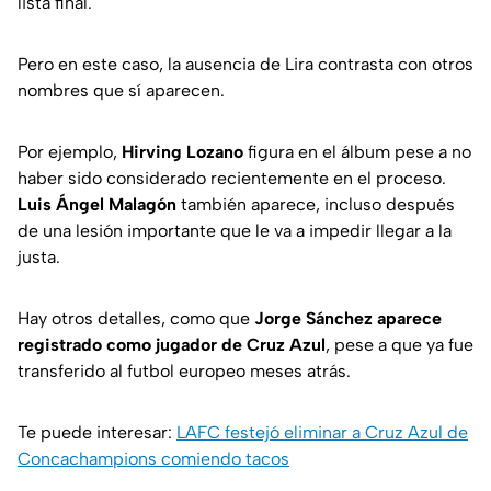
lista final.
Pero en este caso, la ausencia de Lira contrasta con otros
nombres que sí aparecen.
Por ejemplo,
Hirving Lozano
figura en el álbum pese a no
haber sido considerado recientemente en el proceso.
Luis Ángel Malagón
también aparece, incluso después
de una lesión importante que le va a impedir llegar a la
justa.
Hay otros detalles, como que
Jorge Sánchez aparece
registrado como jugador de Cruz Azul
, pese a que ya fue
transferido al futbol europeo meses atrás.
Te puede interesar:
LAFC festejó eliminar a Cruz Azul de
Concachampions comiendo tacos