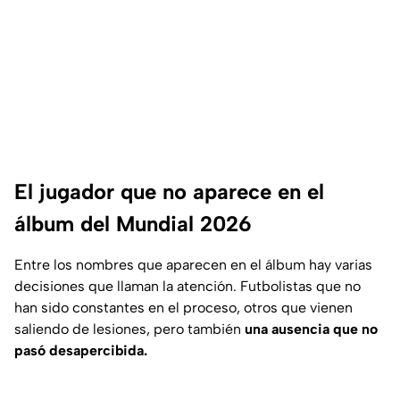
El jugador que no aparece en el
álbum del Mundial 2026
Entre los nombres que aparecen en el álbum hay varias
decisiones que llaman la atención. Futbolistas que no
han sido constantes en el proceso, otros que vienen
saliendo de lesiones, pero también
una ausencia que no
pasó desapercibida.