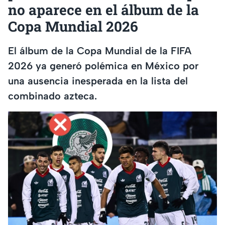
no aparece en el álbum de la
Copa Mundial 2026
El álbum de la Copa Mundial de la FIFA
2026 ya generó polémica en México por
una ausencia inesperada en la lista del
combinado azteca.