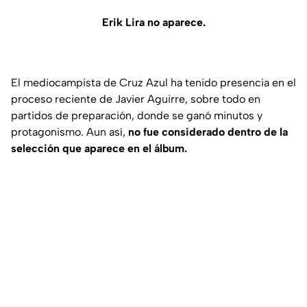
Erik Lira no aparece.
El mediocampista de Cruz Azul ha tenido presencia en el
proceso reciente de Javier Aguirre, sobre todo en
partidos de preparación, donde se ganó minutos y
protagonismo. Aun así,
no fue considerado dentro de la
selección que aparece en el álbum.