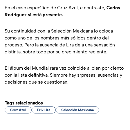
En el caso específico de Cruz Azul, e contraste,
Carlos
Rodríguez sí está presente.
Su continuidad con la Selección Mexicana lo coloca
como uno de los nombres más sólidos dentro del
proceso. Pero la ausencia de Lira deja una sensación
distinta, sobre todo por su crecimiento reciente.
El álbum del Mundial rara vez coincide al cien por ciento
con la lista definitiva. Siempre hay srpresas, ausencias y
decisiones que se cuestionan.
Tags relacionados
Cruz Azul
Erik Lira
Selección Mexicana