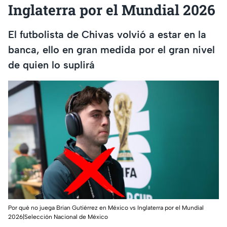
Inglaterra por el Mundial 2026
El futbolista de Chivas volvió a estar en la
banca, ello en gran medida por el gran nivel
de quien lo suplirá
Por qué no juega Brian Gutiérrez en México vs Inglaterra por el Mundial
2026|Selección Nacional de México