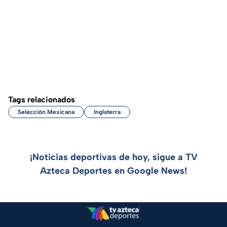
Tags relacionados
Selección Mexicana
Inglaterra
¡Noticias deportivas de hoy, sigue a TV
Azteca Deportes en Google News!