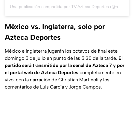
Una publicación compartida por TV Azteca Deportes (@aztecadeportes)
México vs. Inglaterra, solo por
Azteca Deportes
México e Inglaterra jugarán los octavos de final este
domingo 5 de julio en punto de las 5:30 de la tarde.
El
partido será transmitido por la señal de Azteca 7 y por
el portal web de Azteca Deportes
completamente en
vivo, con la narración de Christian Martinoli y los
comentarios de Luis García y Jorge Campos.