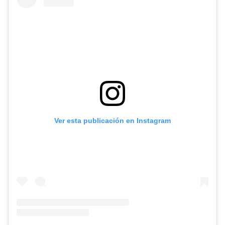
Ver esta publicación en Instagram