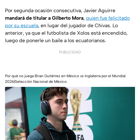
Por segunda ocasión consecutiva, Javier Aguirre
mandará de titular a Gilberto Mora
,
quien fue felicitado
por su escuela
, en lugar del jugador de Chivas. Lo
anterior, ya que el futbolista de Xolos está encendido,
luego de ponerle un baile a los ecuatorianos.
PUBLICIDAD
Por qué no juega Brian Gutiérrez en México vs Inglaterra por el Mundial
2026|Selección Nacional de México