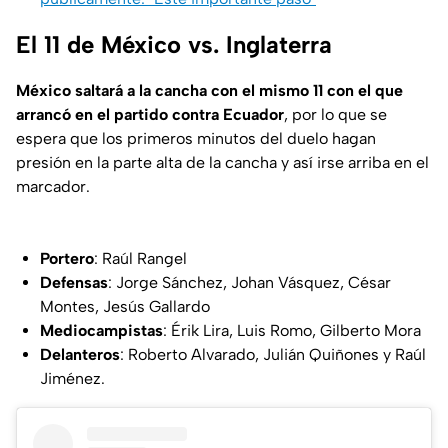
El 11 de México vs. Inglaterra
México saltará a la cancha con el mismo 11 con el que
arrancó en el partido contra Ecuador
, por lo que se
espera que los primeros minutos del duelo hagan
presión en la parte alta de la cancha y así irse arriba en el
marcador.
Portero
: Raúl Rangel
Defensas
: Jorge Sánchez, Johan Vásquez, César
Montes, Jesús Gallardo
Mediocampistas
: Érik Lira, Luis Romo, Gilberto Mora
Delanteros
: Roberto Alvarado, Julián Quiñones y Raúl
Jiménez.