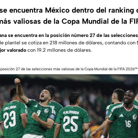
 se encuentra México dentro del ranking 
más valiosas de la Copa Mundial de la 
na se encuentra en la posición número 27 de las selecciones
 de plantel se cotiza en 218 millones de dólares, contando con
jor valorado
con 19.2 millones de dólares.
 posición 27 de las selecciones más valiosas de la Copa Mundial de la FIFA 2026™