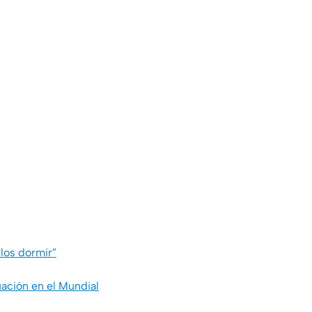
los dormir”
uación en el Mundial