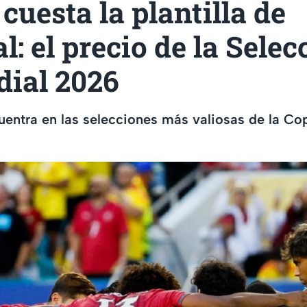
cuesta la plantilla de
l: el precio de la Selec
dial 2026
uentra en las selecciones más valiosas de la C