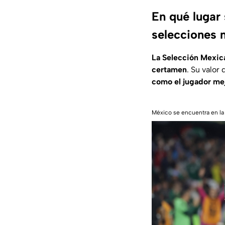
En qué lugar
selecciones 
La Selección Mexica
certamen
. Su valor
como el jugador me
México se encuentra en la