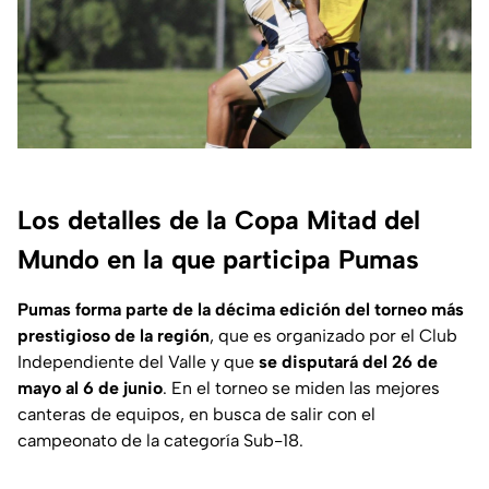
Los detalles de la Copa Mitad del
Mundo en la que participa Pumas
Pumas forma parte de la décima edición del torneo más
prestigioso de la región
, que es organizado por el Club
Independiente del Valle y que
se disputará del 26 de
mayo al 6 de junio
. En el torneo se miden las mejores
canteras de equipos, en busca de salir con el
campeonato de la categoría Sub-18.