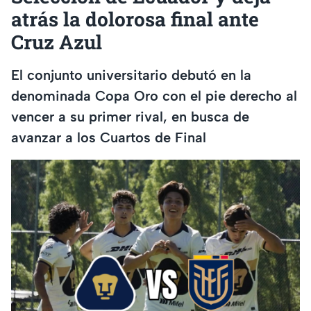
atrás la dolorosa final ante
Cruz Azul
El conjunto universitario debutó en la
denominada Copa Oro con el pie derecho al
vencer a su primer rival, en busca de
avanzar a los Cuartos de Final