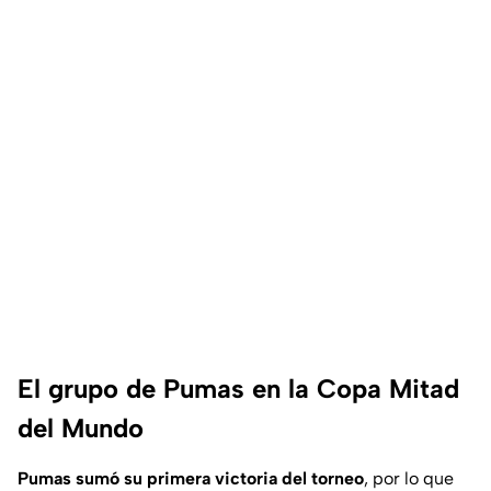
El grupo de Pumas en la Copa Mitad
del Mundo
Pumas sumó su primera victoria del torneo
, por lo que