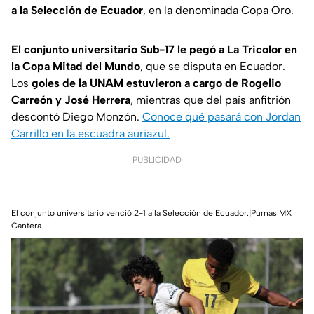
a la Selección de Ecuador
, en la denominada Copa Oro.
El conjunto universitario Sub-17 le pegó a La Tricolor en
la Copa Mitad del Mundo
, que se disputa en Ecuador.
Los
goles de la UNAM estuvieron a cargo de Rogelio
Carreón y José Herrera
, mientras que del país anfitrión
descontó Diego Monzón.
Conoce qué pasará con Jordan
Carrillo en la escuadra auriazul.
PUBLICIDAD
El conjunto universitario venció 2-1 a la Selección de Ecuador.|Pumas MX
Cantera