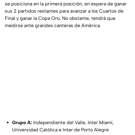
se posiciona en la primera posición, en espera de ganar
sus 2 partidos restantes para avanzar a los Cuartos de
Final y ganar la Copa Oro. No obstante, tendrá que
medirse ante grandes canteras de América.
Grupo A:
Independiente del Valle, Inter Miami,
Universidad Católica e Inter de Porto Alegre