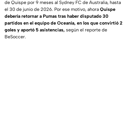
de Quispe por 9 meses al Sydney FC de Australia, hasta
el 30 de junio de 2026. Por ese motivo, ahora
Quispe
debería retornar a Pumas tras haber disputado 30
partidos en el equipo de Oceanía, en los que convirtió 2
goles y aportó 5 asistencias,
según el reporte de
BeSoccer
.