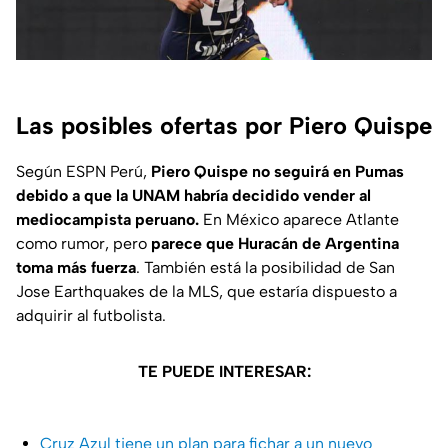
Las posibles ofertas por Piero Quispe
Según
ESPN Perú
,
Piero Quispe no seguirá en Pumas
debido a que la UNAM habría decidido vender al
mediocampista peruano.
En México aparece Atlante
como rumor, pero
parece que Huracán de Argentina
toma más fuerza
. También está la posibilidad de San
Jose Earthquakes de la MLS, que estaría dispuesto a
adquirir al futbolista.
TE PUEDE INTERESAR:
Cruz Azul tiene un plan para fichar a un nuevo