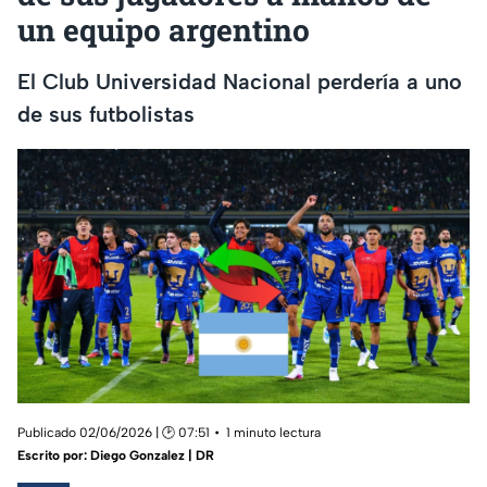
un equipo argentino
El Club Universidad Nacional perdería a uno
de sus futbolistas
Publicado 02/06/2026 | 🕑 07:51
1 minuto lectura
Escrito por:
Diego Gonzalez | DR