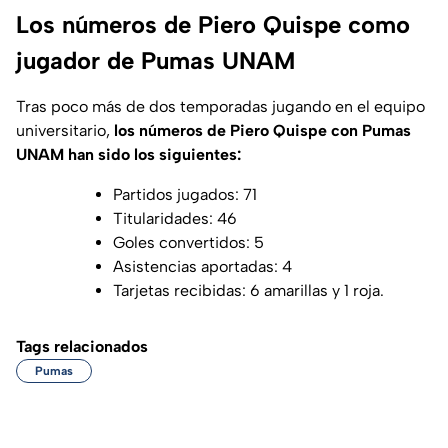
Los números de Piero Quispe como
jugador de Pumas UNAM
Tras poco más de dos temporadas jugando en el equipo
universitario,
los números de Piero Quispe con Pumas
UNAM han sido los siguientes:
Partidos jugados: 71
Titularidades: 46
Goles convertidos: 5
Asistencias aportadas: 4
Tarjetas recibidas: 6 amarillas y 1 roja.
Tags relacionados
Pumas