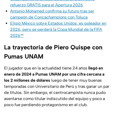
refuerzo GRATIS para el Apertura 2026
Antonio Mohamed confirma su futuro tras ser
campeón de Concachampions con Toluca
Eligió México sobre Estados Unidos, es goleador en
2026, pero se perderá la Copa Mundial de la FIFA
2026™
La trayectoria de Piero Quispe con
Pumas UNAM
El jugador que en la actualidad tiene 24 años
llegó en
enero de 2024 a Pumas UNAM por una cifra cercana a
los 2 millones de dólares
luego de tener muy buenas
temporadas con Universitario de Perú y tras ganar un par
de títulos. Sin embargo, el centrocampista nunca pudo
asentarse como titular indiscutido del equipo y poco a
poco fue perdiendo protagonismo en el club.