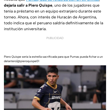
dejaría salir a Piero Quispe
, uno de los jugadores que
tenía a préstamo en un equipo extranjero durante este
torneo. Ahora, con interés de Huracán de Argentina,
todo indica que el peruano saldría definitivamente de la
institución universitaria.
PUBLICIDAD
Piero Quispe sería la estrella sacrificada para que Pumas pueda fichar a un
delantero|@pieroquispe01