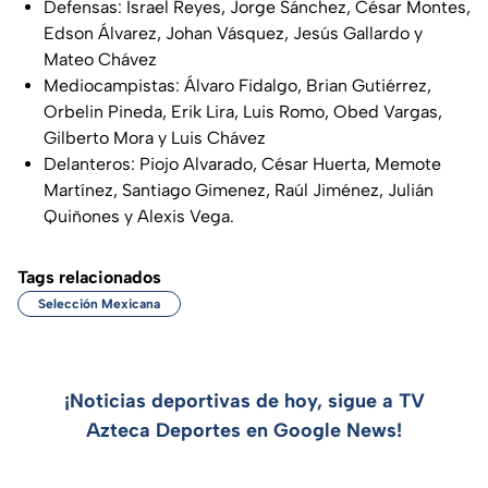
Defensas: Israel Reyes, Jorge Sánchez, César Montes,
Edson Álvarez, Johan Vásquez, Jesús Gallardo y
Mateo Chávez
Mediocampistas: Álvaro Fidalgo, Brian Gutiérrez,
Orbelin Pineda, Erik Lira, Luis Romo, Obed Vargas,
Gilberto Mora y Luis Chávez
Delanteros: Piojo Alvarado, César Huerta, Memote
Martínez, Santiago Gimenez, Raúl Jiménez, Julián
Quiñones y Alexis Vega.
Tags relacionados
Selección Mexicana
¡Noticias deportivas de hoy, sigue a TV
Azteca Deportes en Google News!