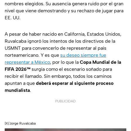
nombres elegidos. Su ausencia genera ruido por el gran
nivel que viene demostrando y su rechazo de jugar para
EE. UU.
A pesar de haber nacido en California, Estados Unidos,
Ruvalcaba ignoró los intentos de los directivos de la
USMNT para convencerlo de representar al país
norteamericano. Y es que
su deseo siempre fue
representar a México
, por lo que la
Copa Mundial de la
FIFA 2026™
surgía como el escenario soñado para
recibir el llamado. Sin embargo, todos los caminos
apuntan a que
deberá esperar al siguiente proceso
mundialista
.
PUBLICIDAD
|X/Jorge Ruvalcaba