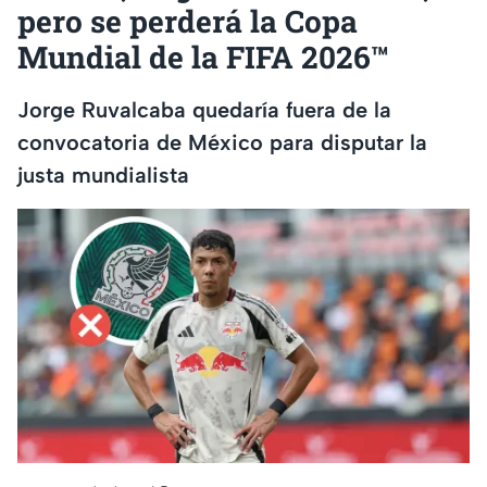
pero se perderá la Copa
Mundial de la FIFA 2026™
Jorge Ruvalcaba quedaría fuera de la
convocatoria de México para disputar la
justa mundialista