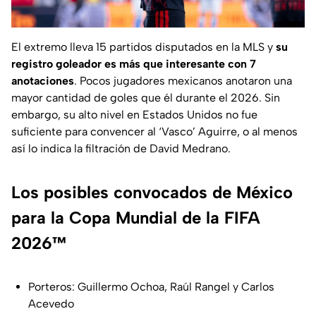
El extremo lleva 15 partidos disputados en la MLS y
su
registro goleador es más que interesante con 7
anotaciones
. Pocos jugadores mexicanos anotaron una
mayor cantidad de goles que él durante el 2026. Sin
embargo, su alto nivel en Estados Unidos no fue
suficiente para convencer al ‘Vasco’ Aguirre, o al menos
así lo indica la filtración de David Medrano.
Los posibles convocados de México
para la Copa Mundial de la FIFA
2026™
Porteros: Guillermo Ochoa, Raúl Rangel y Carlos
Acevedo