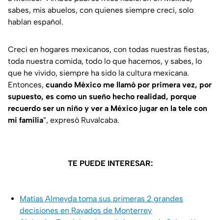
sabes, mis abuelos, con quienes siempre crecí, solo
hablan español.
Crecí en hogares mexicanos, con todas nuestras fiestas,
toda nuestra comida, todo lo que hacemos, y sabes, lo
que he vivido, siempre ha sido la cultura mexicana.
Entonces,
cuando México me llamó por primera vez, por
supuesto, es como un sueño hecho realidad, porque
recuerdo ser un niño y ver a México jugar en la tele con
mi familia
”, expresó Ruvalcaba.
TE PUEDE INTERESAR:
Matías Almeyda toma sus primeras 2 grandes
decisiones en Rayados de Monterrey