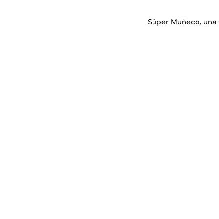
Súper Muñeco, una v