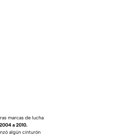
tras marcas de lucha
2004 a 2010.
nzó algún cinturón