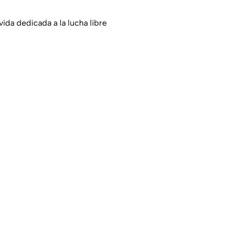
ida dedicada a la lucha libre