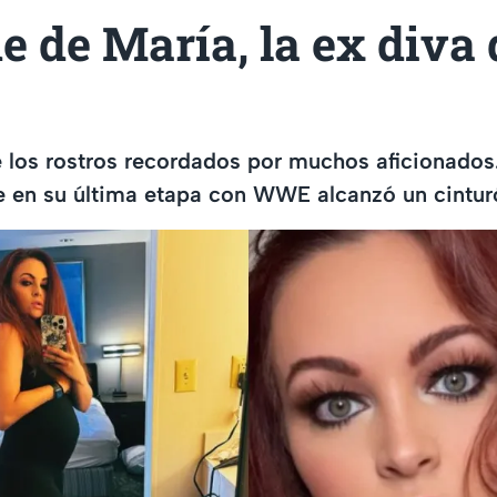
e de María, la ex diva 
 los rostros recordados por muchos aficionados
e en su última etapa con WWE alcanzó un cintur