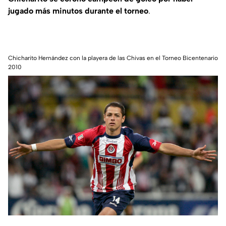
jugado más minutos durante el torneo
.
Chicharito Hernández con la playera de las Chivas en el Torneo Bicentenario
2010