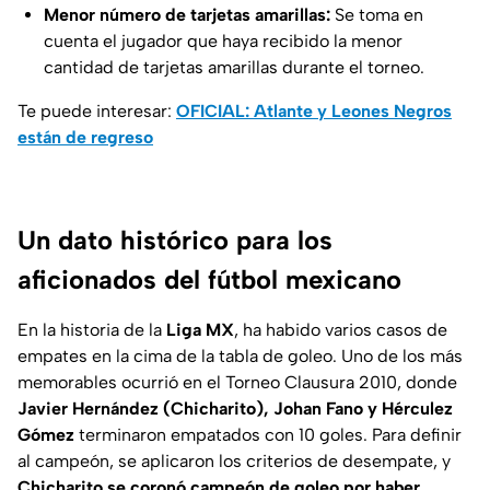
Menor número de tarjetas amarillas:
Se toma en
cuenta el jugador que haya recibido la menor
cantidad de tarjetas amarillas durante el torneo.
Te puede interesar:
OFICIAL: Atlante y Leones Negros
están de regreso
Un dato histórico para los
aficionados del fútbol mexicano
En la historia de la
Liga MX
, ha habido varios casos de
empates en la cima de la tabla de goleo. Uno de los más
memorables ocurrió en el Torneo Clausura 2010, donde
Javier Hernández (Chicharito), Johan Fano y Hérculez
Gómez
terminaron empatados con 10 goles. Para definir
al campeón, se aplicaron los criterios de desempate, y
Chicharito se coronó campeón de goleo por haber