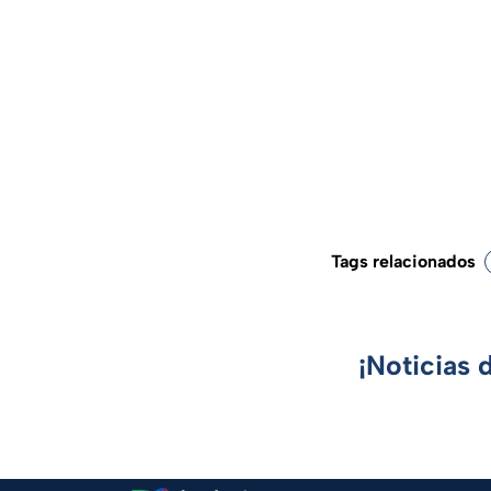
Tags relacionados
¡Noticias 