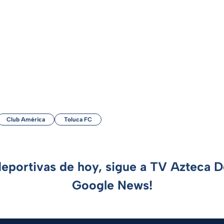
Club América
Toluca FC
deportivas de hoy, sigue a TV Azteca 
Google News!