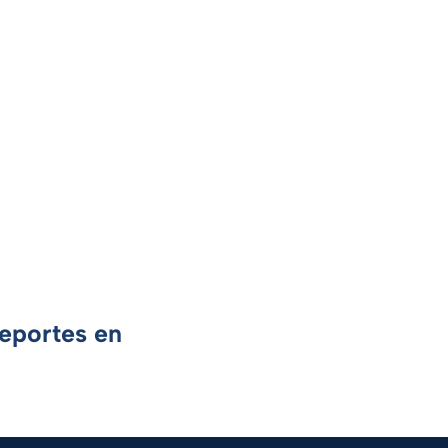
Deportes en