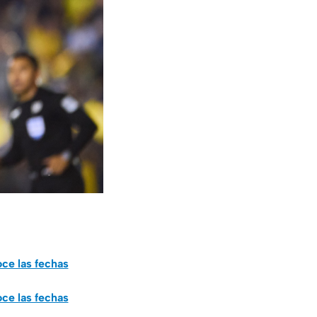
ce las fechas
ce las fechas