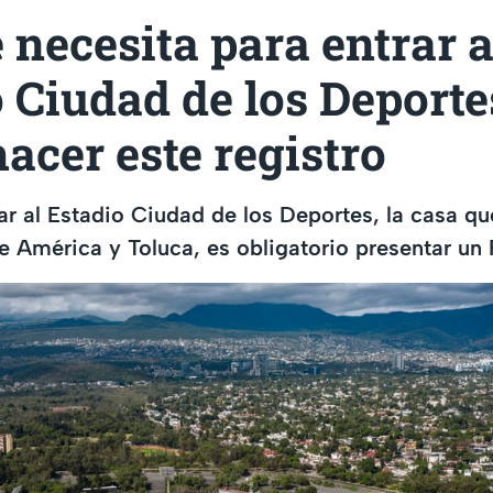
 necesita para entrar a
 Ciudad de los Deporte
acer este registro
ar al Estadio Ciudad de los Deportes, la casa qu
tre América y Toluca, es obligatorio presentar un 