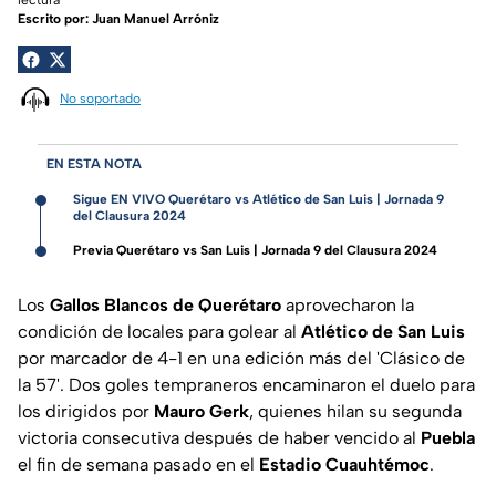
Escrito por:
Juan Manuel Arróniz
No soportado
EN ESTA NOTA
Sigue EN VIVO Querétaro vs Atlético de San Luis | Jornada 9
del Clausura 2024
Previa Querétaro vs San Luis | Jornada 9 del Clausura 2024
Los
Gallos Blancos de Querétaro
aprovecharon la
condición de locales para golear al
Atlético de San Luis
por marcador de 4-1 en una edición más del 'Clásico de
la 57'. Dos goles tempraneros encaminaron el duelo para
los dirigidos por
Mauro Gerk
, quienes hilan su segunda
victoria consecutiva después de haber vencido al
Puebla
el fin de semana pasado en el
Estadio Cuauhtémoc
.