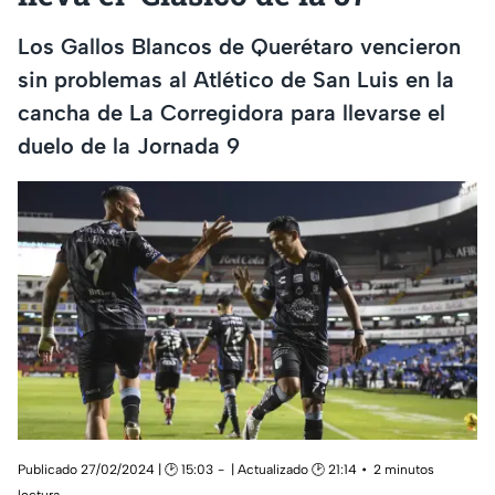
Los Gallos Blancos de Querétaro vencieron
sin problemas al Atlético de San Luis en la
cancha de La Corregidora para llevarse el
duelo de la Jornada 9
Publicado 27/02/2024 | 🕑 15:03
| Actualizado 🕑 21:14
2 minutos
lectura