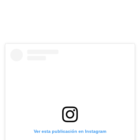
Ver esta publicación en Instagram