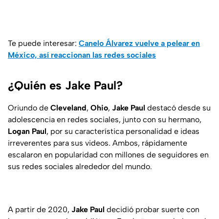
Te puede interesar:
Canelo Álvarez vuelve a pelear en
México, así reaccionan las redes sociales
¿Quién es Jake Paul?
Oriundo de
Cleveland
,
Ohio
,
Jake
Paul
destacó desde su
adolescencia en redes sociales, junto con su hermano,
Logan
Paul
, por su característica personalidad e ideas
irreverentes para sus videos. Ambos, rápidamente
escalaron en popularidad con millones de seguidores en
sus redes sociales alrededor del mundo.
A partir de 2020,
Jake Paul
decidió probar suerte con