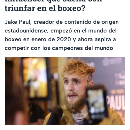
triunfar en el boxeo?
Jake Paul, creador de contenido de origen
estadounidense, empezó en el mundo del
boxeo en enero de 2020 y ahora aspira a
competir con los campeones del mundo