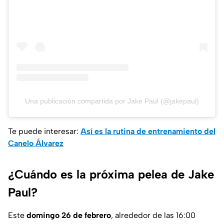
Una publicación compartida por Jake Paul (@jakepaul)
Te puede interesar:
Así es la rutina de entrenamiento del
Canelo Álvarez
¿Cuándo es la próxima pelea de Jake
Paul?
Este
domingo 26 de febrero
, alrededor de las 16:00