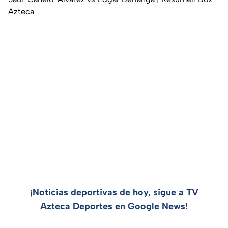
Azteca
¡Noticias deportivas de hoy, sigue a TV
Azteca Deportes en Google News!