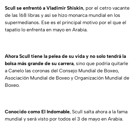
Scull se enfrentó a Vladimir Shiskin
, por el cetro vacante
de las 168 libras y así se hizo monarca mundial en los
supermedianos. Ese es el principal motivo por el que el
tapatío lo enfrenta en mayo en Arabia.
Ahora Scull tiene la pelea de su vida y no solo tendrá la
bolsa más grande de su carrera
, sino que podría quitarle
a Canelo las coronas del Consejo Mundial de Boxeo,
Asociación Mundial de Boxeo y Organización Mundial de
Boxeo.
Conocido como El Indomable
, Scull salta ahora a la fama
mundial y será visto por todos el 3 de mayo en Arabia.