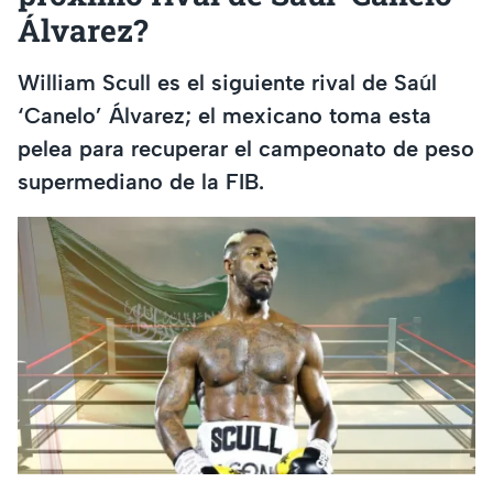
Álvarez?
William Scull es el siguiente rival de Saúl
‘Canelo’ Álvarez; el mexicano toma esta
pelea para recuperar el campeonato de peso
supermediano de la FIB.