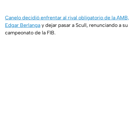
Canelo decidió enfrentar al rival obligatorio de la AMB,
Edgar Berlanga
y dejar pasar a Scull, renunciando a su
campeonato de la FIB.