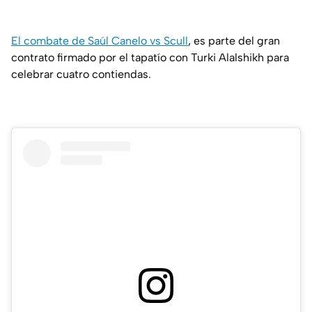
El combate de Saúl Canelo vs Scull
, es parte del gran
contrato firmado por el tapatío con Turki Alalshikh para
celebrar cuatro contiendas.