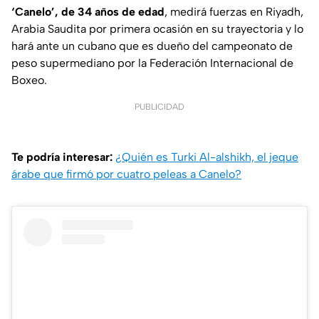
‘Canelo’, de 34 años de edad
, medirá fuerzas en Riyadh,
Arabia Saudita por primera ocasión en su trayectoria y lo
hará ante un cubano que es dueño del campeonato de
peso supermediano por la Federación Internacional de
Boxeo.
PUBLICIDAD
Te podría interesar:
¿Quién es Turki Al-alshikh, el jeque
árabe que firmó por cuatro peleas a Canelo?