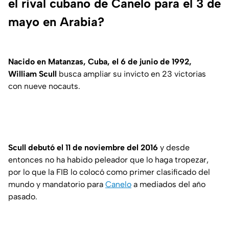
el rival cubano de Canelo para el 3 de
mayo en Arabia?
Nacido en Matanzas, Cuba, el 6 de junio de 1992,
William Scull
busca ampliar su invicto en 23 victorias
con nueve nocauts.
Scull debutó el 11 de noviembre del 2016
y desde
entonces no ha habido peleador que lo haga tropezar,
por lo que la FIB lo colocó como primer clasificado del
mundo y mandatorio para
Canelo
a mediados del año
pasado.