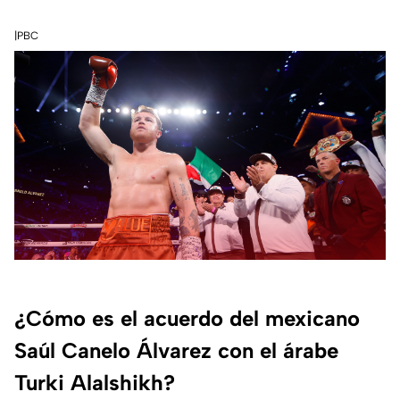
|PBC
¿Cómo es el acuerdo del mexicano
Saúl Canelo Álvarez con el árabe
Turki Alalshikh?