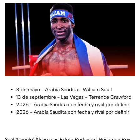
3 de mayo - Arabia Saudita - William Scull
13 de septiembre - Las Vegas - Terrence Crawford
2026 - Arabia Saudita con fecha y rival por definir
2026 - Arabia Saudita con fecha y rival por definir
Saúl ‘Canelo’ Álvarez vs Edgar Berlanga | Resumen Box