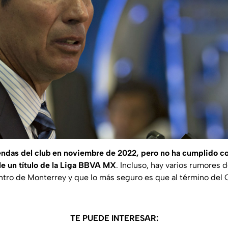
endas del club en noviembre de 2022, pero no ha cumplido co
rle un título de la Liga BBVA MX
. Incluso, hay varios rumores 
tro de Monterrey y que lo más seguro es que al término del
TE PUEDE INTERESAR: