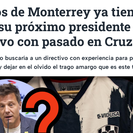
 de Monterrey ya tien
 su próximo presidente
ivo con pasado en Cruz
io buscaría a un directivo con experiencia para p
 dejar en el olvido el trago amargo que es este 