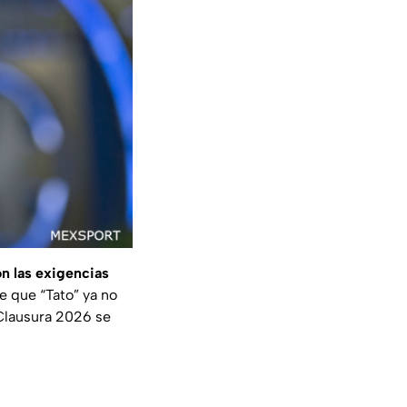
n las exigencias
de que “Tato” ya no
 Clausura 2026 se