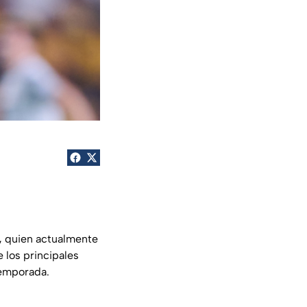
,
quien actualmente
 los principales
temporada.