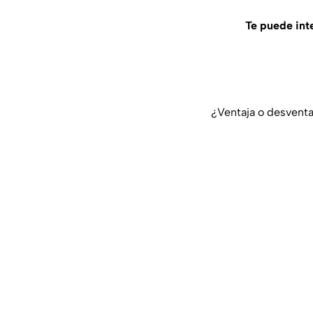
Te puede int
¿Ventaja o desventa