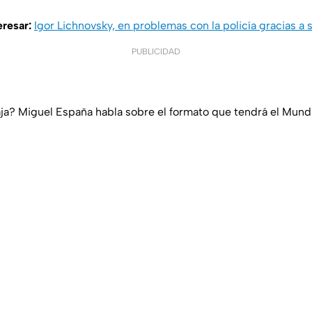
eresar:
Igor Lichnovsky, en problemas con la policía gracias a
PUBLICIDAD
ja? Miguel España habla sobre el formato que tendrá el Mund