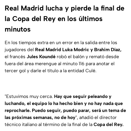
Real Madrid lucha y pierde la final de
la Copa del Rey en los últimos
minutos
En los tiempos extra en un error en la salida entre los
jugadores del
Real Madrid Luka Modric y Brahim Díaz,
el francés
Jules Koundé
robó el balón y remató desde
fuera del área merengue al minuto 116 para anotar el
tercer gol y darle el título a la entidad Culé.
"Estuvimos muy cerca.
Hay que seguir peleando y
luchando, el equipo lo ha hecho bien y no hay nada que
reprocharle. Puedo seguir, puedo parar, será un tema de
las próximas semanas, no de hoy
", añadió el director
técnico italiano al término de la final de la
Copa del Rey.