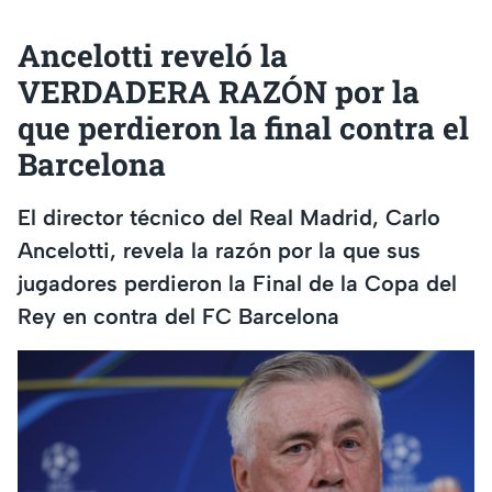
Ancelotti reveló la
VERDADERA RAZÓN por la
que perdieron la final contra el
Barcelona
El director técnico del Real Madrid, Carlo
Ancelotti, revela la razón por la que sus
jugadores perdieron la Final de la Copa del
Rey en contra del FC Barcelona