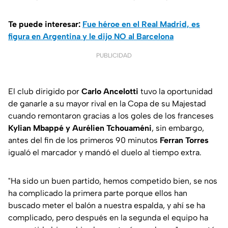
Te puede interesar:
Fue héroe en el Real Madrid, es
figura en Argentina y le dijo NO al Barcelona
PUBLICIDAD
El club dirigido por
Carlo Ancelotti
tuvo la oportunidad
de ganarle a su mayor rival en la Copa de su Majestad
cuando remontaron gracias a los goles de los franceses
Kylian Mbappé y Aurélien Tchouaméni
, sin embargo,
antes del fin de los primeros 90 minutos
Ferran Torres
igualó el marcador y mandó el duelo al tiempo extra.
"Ha sido un buen partido, hemos competido bien, se nos
ha complicado la primera parte porque ellos han
buscado meter el balón a nuestra espalda, y ahí se ha
complicado, pero después en la segunda el equipo ha