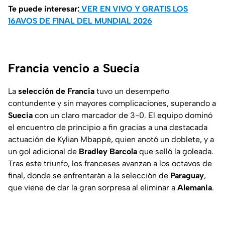
Te puede interesar:
VER EN VIVO Y GRATIS LOS
16AVOS DE FINAL DEL MUNDIAL 2026
Francia vencio a Suecia
La
selección de Francia
tuvo un desempeño
contundente y sin mayores complicaciones, superando a
Suecia
con un claro marcador de 3-0. El equipo dominó
el encuentro de principio a fin gracias a una destacada
actuación de Kylian Mbappé, quien anotó un doblete, y a
un gol adicional de
Bradley Barcola
que selló la goleada.
Tras este triunfo, los franceses avanzan a los octavos de
final, donde se enfrentarán a la selección de
Paraguay
,
que viene de dar la gran sorpresa al eliminar a
Alemania
.