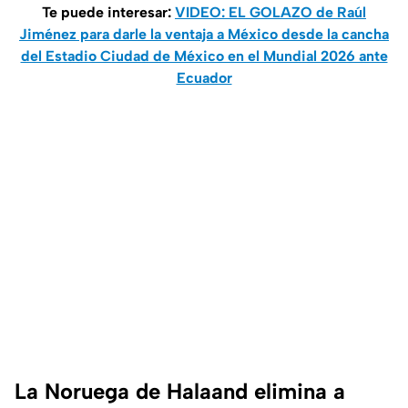
Te puede interesar:
VIDEO: EL GOLAZO de Raúl
Jiménez para darle la ventaja a México desde la cancha
del Estadio Ciudad de México en el Mundial 2026 ante
Ecuador
La Noruega de Halaand elimina a