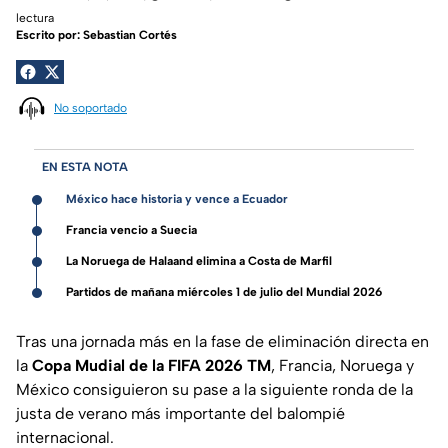
lectura
Escrito por:
Sebastian Cortés
No soportado
EN ESTA NOTA
México hace historia y vence a Ecuador
Francia vencio a Suecia
La Noruega de Halaand elimina a Costa de Marfil
Partidos de mañana miércoles 1 de julio del Mundial 2026
Tras una jornada más en la fase de eliminación directa en
la
Copa Mudial de la FIFA 2026 TM
, Francia, Noruega y
México consiguieron su pase a la siguiente ronda de la
justa de verano más importante del balompié
internacional.