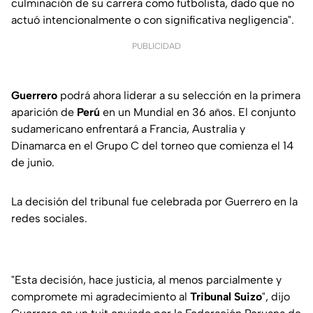
culminación de su carrera como futbolista, dado que no
actuó intencionalmente o con significativa negligencia".
PUBLICIDAD
Guerrero
podrá ahora liderar a su selección en la primera
aparición de
Perú
en un Mundial en 36 años. El conjunto
sudamericano enfrentará a Francia, Australia y
Dinamarca en el Grupo C del torneo que comienza el 14
de junio.
La decisión del tribunal fue celebrada por Guerrero en la
redes sociales.
"Esta decisión, hace justicia, al menos parcialmente y
compromete mi agradecimiento al
Tribunal Suizo
", dijo