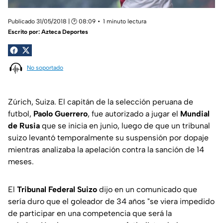
Publicado 31/05/2018 | 🕑 08:09
1 minuto lectura
Escrito por:
Azteca Deportes
No soportado
Zúrich, Suiza. El capitán de la selección peruana de
futbol,
Paolo Guerrero
, fue autorizado a jugar el
Mundial
de Rusia
que se inicia en junio, luego de que un tribunal
suizo levantó temporalmente su suspensión por dopaje
mientras analizaba la apelación contra la sanción de 14
meses.
El
Tribunal Federal Suizo
dijo en un comunicado que
sería duro que el goleador de 34 años "se viera impedido
de participar en una competencia que será la