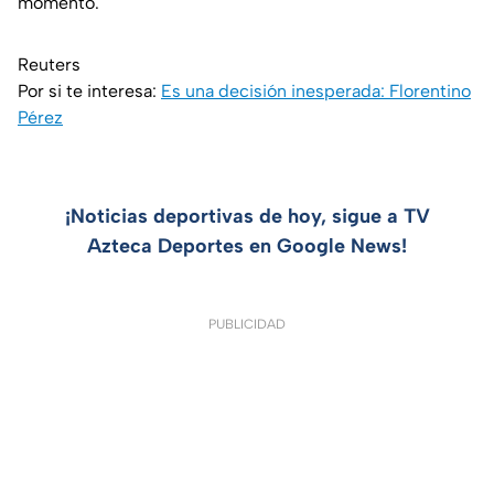
momento.
Reuters
Por si te interesa:
Es una decisión inesperada: Florentino
Pérez
¡Noticias deportivas de hoy, sigue a TV
Azteca Deportes en Google News!
PUBLICIDAD