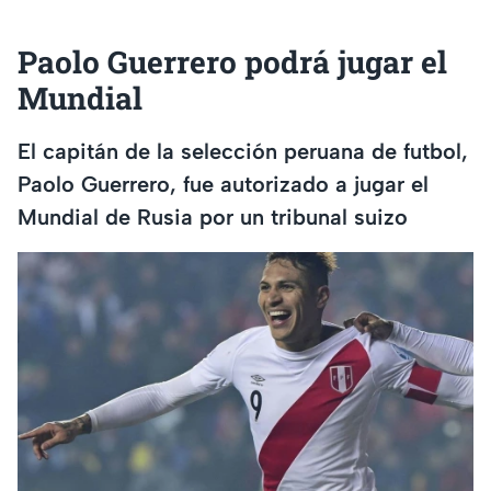
Paolo Guerrero podrá jugar el
Mundial
El capitán de la selección peruana de futbol,
Paolo Guerrero, fue autorizado a jugar el
Mundial de Rusia por un tribunal suizo