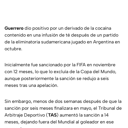
Guerrero
dio positivo por un derivado de la cocaína
contenido en una infusión de té después de un partido
de la eliminatoria sudamericana jugado en Argentina en
octubre.
Inicialmente fue sancionado por la FIFA en noviembre
con 12 meses, lo que lo excluía de la Copa del Mundo,
aunque posteriormente la sanción se redujo a seis
meses tras una apelación.
Sin embargo, menos de dos semanas después de que la
sanción por seis meses finalizara en mayo, el Tribunal de
Arbitraje Deportivo (
TAS
) aumentó la sanción a 14
meses, dejando fuera del Mundial al goleador en ese