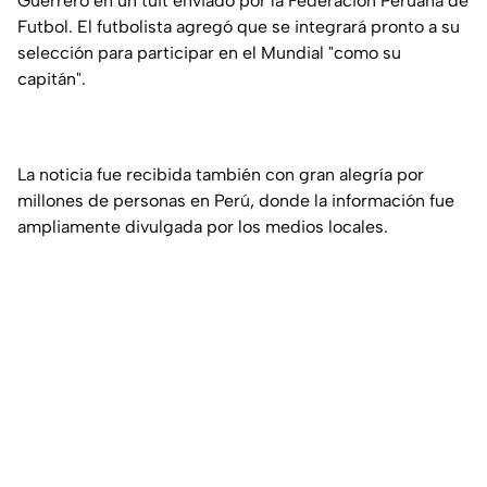
Guerrero en un tuit enviado por la Federación Peruana de
Futbol. El futbolista agregó que se integrará pronto a su
selección para participar en el Mundial "como su
capitán".
La noticia fue recibida también con gran alegría por
millones de personas en Perú, donde la información fue
ampliamente divulgada por los medios locales.