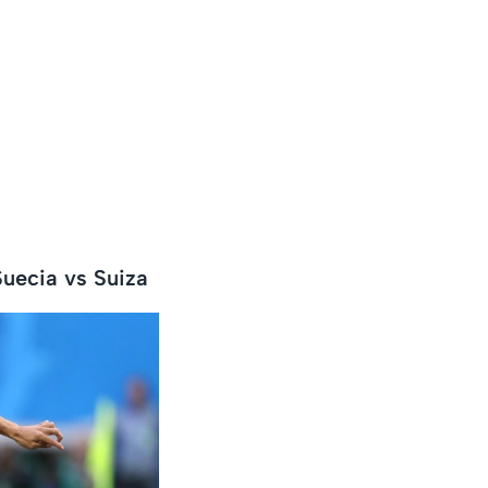
Suecia vs Suiza