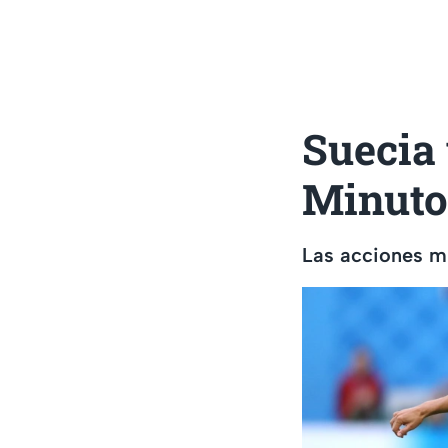
Suecia
Minuto
Las acciones mi