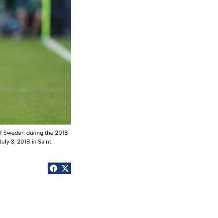
of Sweden during the 2018
ly 3, 2018 in Saint