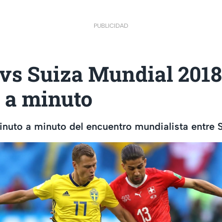
PUBLICIDAD
 vs Suiza Mundial 2018
 a minuto
nuto a minuto del encuentro mundialista entre 