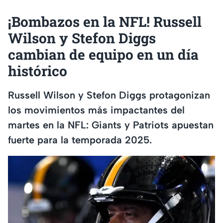
¡Bombazos en la NFL! Russell
Wilson y Stefon Diggs
cambian de equipo en un día
histórico
Russell Wilson y Stefon Diggs protagonizan
los movimientos más impactantes del
martes en la NFL: Giants y Patriots apuestan
fuerte para la temporada 2025.