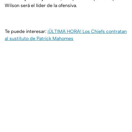
Wilson será el líder de la ofensiva.
Te puede interesar:
¡ÚLTIMA HORA! Los Chiefs contratan
al sustituto de Patrick Mahomes