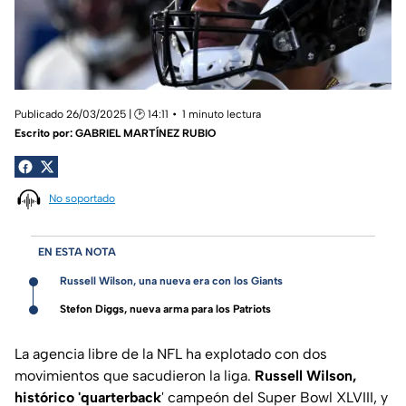
Publicado 26/03/2025 | 🕑 14:11
1 minuto lectura
Escrito por:
GABRIEL MARTÍNEZ RUBIO
No soportado
EN ESTA NOTA
Russell Wilson, una nueva era con los Giants
Stefon Diggs, nueva arma para los Patriots
La agencia libre de la NFL ha explotado con dos
movimientos que sacudieron la liga.
Russell Wilson,
histórico 'quarterback
' campeón del Super Bowl XLVIII, y