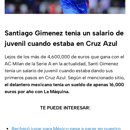
Santiago Gimenez tenía un salario de
juvenil cuando estaba en Cruz Azul
Lejos de los más de 4,600,000 de euros que gana con el
AC Milan de la Serie A en la actualidad, Santi Gimenez
tenía un salario de juvenil cuando estaba dando sus
primeros pasos en Cruz Azul. Según el mencionado sitio,
el delantero mexicano tenía un sueldo de apenas 16,000
euros por año con La Máquina.
TE PUEDE INTERESAR:
Rechazó jugar para México pese a nacer en nuestro