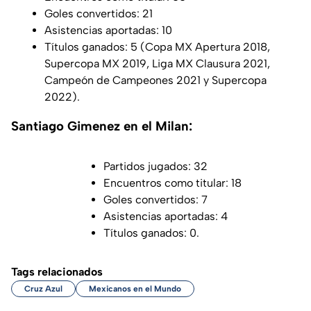
Goles convertidos: 21
Asistencias aportadas: 10
Títulos ganados: 5 (Copa MX Apertura 2018,
Supercopa MX 2019, Liga MX Clausura 2021,
Campeón de Campeones 2021 y Supercopa
2022).
Santiago Gimenez en el Milan:
Partidos jugados: 32
Encuentros como titular: 18
Goles convertidos: 7
Asistencias aportadas: 4
Títulos ganados: 0.
Tags relacionados
Cruz Azul
Mexicanos en el Mundo