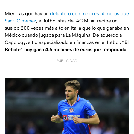
Mientras que hay un
delantero con mejores números que
Santi Gimenez
, el futbolistas del AC Milan recibe un
sueldo 200 veces más alto en Italia que lo que ganaba en
México cuando jugaba para La Máquina. De acuerdo a
Capology
, sitio especializado en finanzas en el futbol,
“El
Bebote” hoy gana 4.6 millones de euros por temporada.
PUBLICIDAD