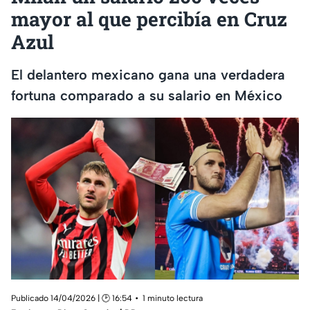
mayor al que percibía en Cruz
Azul
El delantero mexicano gana una verdadera
fortuna comparado a su salario en México
Publicado 14/04/2026 | 🕑 16:54
1 minuto lectura