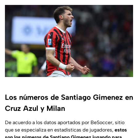
Los números de Santiago Gimenez en
Cruz Azul y Milan
De acuerdo a los datos aportados por
BeSoccer
, sitio
que se especializa en estadísticas de jugadores,
estos
son los números de Santiago Gimenez jugando para