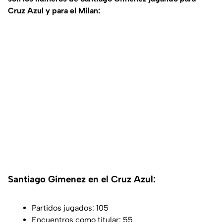
Cruz Azul y para el Milan:
Santiago Gimenez en el Cruz Azul:
Partidos jugados: 105
Encuentros como titular: 55