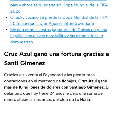
país y ahora se quedaría sin Copa Mundial de la FIFA
2026
Chucky Lozano se pierde la Copa Mundial de la FIFA
2026 aunque Javier Aguirre intentó ayudarle
México citaría a estos jugadores de Chivas en plena
Liguilla: son claves para Milito y las estadísticas lo
demuestran
Cruz Azul ganó una fortuna gracias a
Santi Gimenez
Gracias a su venta al Feyenoord y las posteriores
operaciones en el mercado de fichajes,
Cruz Azul ganó
más de 10 millones de dólares con Santiago Gimenez.
El
delantero que hoy tiene 24 años le dejó una suma de
dinero altísima a las arcas del club de La Noria.