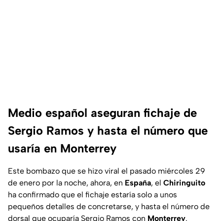
Medio español aseguran fichaje de
Sergio Ramos y hasta el número que
usaría en Monterrey
Este bombazo que se hizo viral el pasado miércoles 29
de enero por la noche, ahora, en
España
, el
Chiringuito
ha confirmado que el fichaje estaría solo a unos
pequeños detalles de concretarse, y hasta el número de
dorsal que ocuparía Sergio Ramos con
Monterrey
.