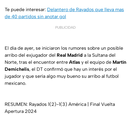
Te puede interesar:
Delantero de Rayados que lleva mas
de 40 partidos sin anotar gol
PUBLICIDAD
El día de ayer, se iniciaron los rumores sobre un posible
arribo del exjugador del
Real Madrid
a la Sultana del
Norte, tras el encuentor entre
Atlas
y el equipo de
Martín
Demichelis
, el DT confirmó que hay un interés por el
jugador y que sería algo muy bueno su arribo al futbol
mexicano.
RESUMEN: Rayados 1(2)-1(3) América | Final Vuelta
Apertura 2024