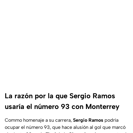
La razón por la que Sergio Ramos
usaría el número 93 con Monterrey
Commo homenaje a su carrera,
Sergio Ramos
podría
ocupar el número 93, que hace alusión al gol que marcó