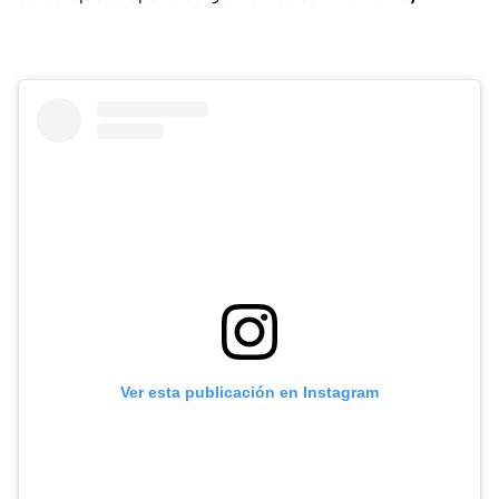
Ver esta publicación en Instagram