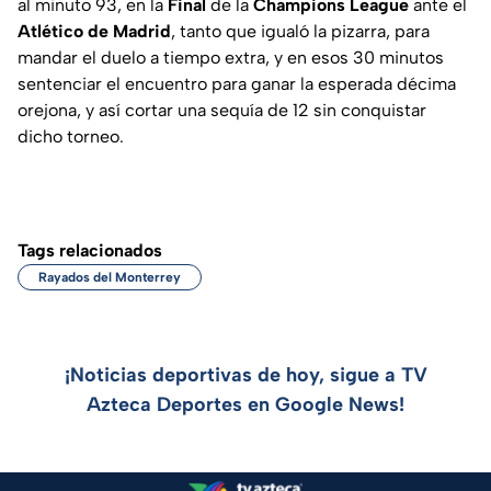
al minuto 93, en la
Final
de la
Champions League
ante el
Atlético de Madrid
, tanto que igualó la pizarra, para
mandar el duelo a tiempo extra, y en esos 30 minutos
sentenciar el encuentro para ganar la esperada décima
orejona, y así cortar una sequía de 12 sin conquistar
dicho torneo.
Tags relacionados
Rayados del Monterrey
¡Noticias deportivas de hoy, sigue a TV
Azteca Deportes en Google News!