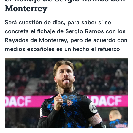
Monterrey
Será cuestión de días, para saber si se
concreta el fichaje de Sergio Ramos con los
Rayados de Monterrey, pero de acuerdo con
medios españoles es un hecho el refuerzo