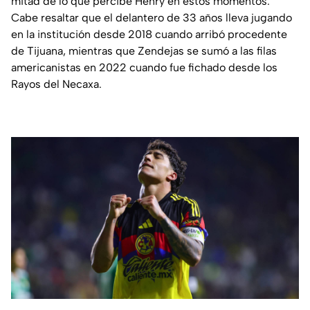
mitad de lo que percibe Henry en estos momentos.
Cabe resaltar que el delantero de 33 años lleva jugando
en la institución desde 2018 cuando arribó procedente
de Tijuana, mientras que Zendejas se sumó a las filas
americanistas en 2022 cuando fue fichado desde los
Rayos del Necaxa.