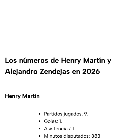
Los números de Henry Martín y
Alejandro Zendejas en 2026
Henry Martín
Partidos jugados: 9.
Goles: 1.
Asistencias: 1.
Minutos disputados: 383.