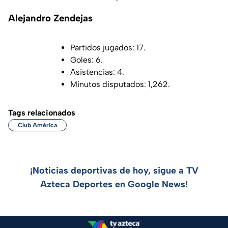
Alejandro Zendejas
Partidos jugados: 17.
Goles: 6.
Asistencias: 4.
Minutos disputados: 1,262.
Tags relacionados
Club América
¡Noticias deportivas de hoy, sigue a TV
Azteca Deportes en Google News!