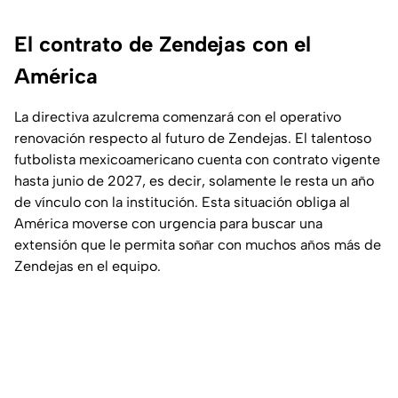
El contrato de Zendejas con el
América
La directiva azulcrema comenzará con el operativo
renovación respecto al futuro de Zendejas. El talentoso
futbolista mexicoamericano cuenta con contrato vigente
hasta junio de 2027, es decir, solamente le resta un año
de vínculo con la institución. Esta situación obliga al
América moverse con urgencia para buscar una
extensión que le permita soñar con muchos años más de
Zendejas en el equipo.