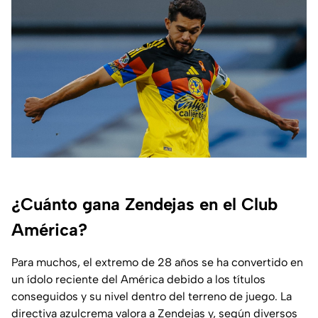
¿Cuánto gana Zendejas en el Club
América?
Para muchos, el extremo de 28 años se ha convertido en
un ídolo reciente del América debido a los títulos
conseguidos y su nivel dentro del terreno de juego. La
directiva azulcrema valora a Zendejas y, según diversos