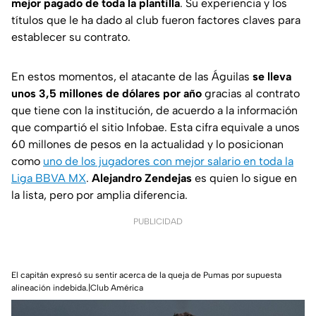
mejor pagado de toda la plantilla
. Su experiencia y los
títulos que le ha dado al club fueron factores claves para
establecer su contrato.
En estos momentos, el atacante de las Águilas
se lleva
unos 3,5 millones de dólares por año
gracias al contrato
que tiene con la institución, de acuerdo a la información
que compartió el sitio
Infobae
. Esta cifra equivale a unos
60 millones de pesos en la actualidad y lo posicionan
como
uno de los jugadores con mejor salario en toda la
Liga BBVA MX
.
Alejandro Zendejas
es quien lo sigue en
la lista, pero por amplia diferencia.
PUBLICIDAD
El capitán expresó su sentir acerca de la queja de Pumas por supuesta
alineación indebida.|Club América