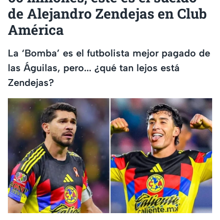
de Alejandro Zendejas en Club
América
La ‘Bomba’ es el futbolista mejor pagado de
las Águilas, pero... ¿qué tan lejos está
Zendejas?