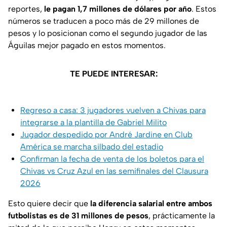
reportes,
le pagan 1,7 millones de dólares por año
. Estos
números se traducen a poco más de 29 millones de
pesos y lo posicionan como el segundo jugador de las
Águilas mejor pagado en estos momentos.
TE PUEDE INTERESAR:
Regreso a casa: 3 jugadores vuelven a Chivas para
integrarse a la plantilla de Gabriel Milito
Jugador despedido por André Jardine en Club
América se marcha silbado del estadio
Confirman la fecha de venta de los boletos para el
Chivas vs Cruz Azul en las semifinales del Clausura
2026
Esto quiere decir que
la diferencia salarial entre ambos
futbolistas es de 31 millones de pesos
, prácticamente la