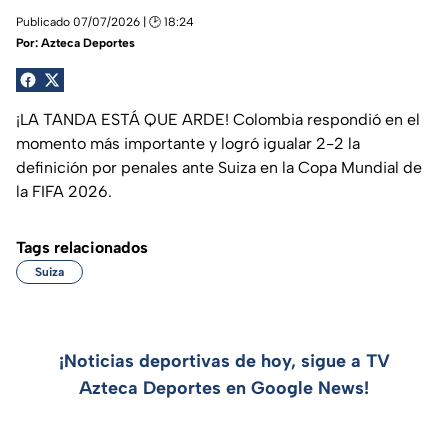
Publicado 07/07/2026 | 🕑 18:24
Por:
Azteca Deportes
¡LA TANDA ESTÁ QUE ARDE! Colombia respondió en el
momento más importante y logró igualar 2-2 la
definición por penales ante Suiza en la Copa Mundial de
la FIFA 2026.
Tags relacionados
Suiza
¡Noticias deportivas de hoy, sigue a TV
Azteca Deportes en Google News!