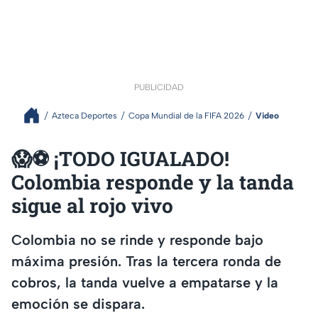
PUBLICIDAD
Azteca Deportes
Copa Mundial de la FIFA 2026
Video
😱⚽ ¡TODO IGUALADO!
Colombia responde y la tanda
sigue al rojo vivo
Colombia no se rinde y responde bajo
máxima presión. Tras la tercera ronda de
cobros, la tanda vuelve a empatarse y la
emoción se dispara.