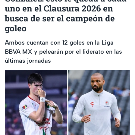
uno en el Clausura 2026 en
busca de ser el campeón de
goleo
Ambos cuentan con 12 goles en la Liga
BBVA MX y pelearán por el liderato en las
últimas jornadas