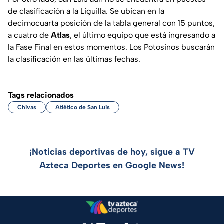
de clasificación a la Liguilla. Se ubican en la
decimocuarta posición de la tabla general con 15 puntos,
a cuatro de
Atlas
, el último equipo que está ingresando a
la Fase Final en estos momentos. Los Potosinos buscarán
la clasificación en las últimas fechas.
Tags relacionados
Chivas
Atlético de San Luis
¡Noticias deportivas de hoy, sigue a TV
Azteca Deportes en Google News!