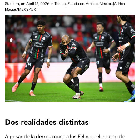
Stadium, on April 12, 2026 in Toluca, Estado de Mexico, Mexico.|Adrian
Macias/MEXSPORT
Dos realidades distintas
A pesar de la derrota contra los Felinos, el equipo de