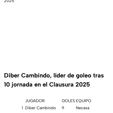
2025
Diber Cambindo, líder de goleo tras
10 jornada en el Clausura 2025
JUGADOR
GOLES
EQUIPO
1
Diber Cambindo
9
Necaxa