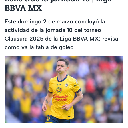
BBVA MX
Este domingo 2 de marzo concluyó la
actividad de la jornada 10 del torneo
Clausura 2025 de la Liga BBVA MX; revisa
como va la tabla de goleo