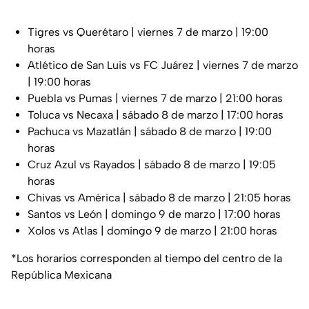
Tigres vs Querétaro | viernes 7 de marzo | 19:00
horas
Atlético de San Luis vs FC Juárez | viernes 7 de marzo
| 19:00 horas
Puebla vs Pumas | viernes 7 de marzo | 21:00 horas
Toluca vs Necaxa | sábado 8 de marzo | 17:00 horas
Pachuca vs Mazatlán | sábado 8 de marzo | 19:00
horas
Cruz Azul vs Rayados | sábado 8 de marzo | 19:05
horas
Chivas vs América | sábado 8 de marzo | 21:05 horas
Santos vs León | domingo 9 de marzo | 17:00 horas
Xolos vs Atlas | domingo 9 de marzo | 21:00 horas
*Los horarios corresponden al tiempo del centro de la
República Mexicana