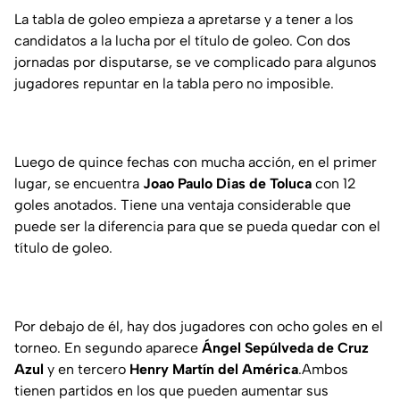
La tabla de goleo empieza a apretarse y a tener a los
candidatos a la lucha por el título de goleo. Con dos
jornadas por disputarse, se ve complicado para algunos
jugadores repuntar en la tabla pero no imposible.
Luego de quince fechas con mucha acción, en el primer
lugar, se encuentra
Joao Paulo Dias de Toluca
con 12
goles anotados. Tiene una ventaja considerable que
puede ser la diferencia para que se pueda quedar con el
título de goleo.
Por debajo de él, hay dos jugadores con ocho goles en el
torneo. En segundo aparece
Ángel Sepúlveda de Cruz
Azul
y en tercero
Henry Martín del América
.Ambos
tienen partidos en los que pueden aumentar sus