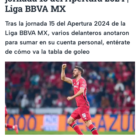
Liga BBVA MX
Tras la jornada 15 del Apertura 2024 de la
Liga BBVA MX, varios delanteros anotaron
para sumar en su cuenta personal, entérate
de cómo va la tabla de goleo