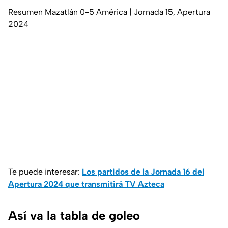
Resumen Mazatlán 0-5 América | Jornada 15, Apertura
2024
Te puede interesar:
Los partidos de la Jornada 16 del
Apertura 2024 que transmitirá TV Azteca
Así va la tabla de goleo