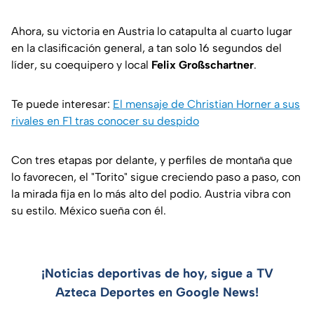
Ahora, su victoria en Austria lo catapulta al cuarto lugar
en la clasificación general, a tan solo 16 segundos del
líder, su coequipero y local
Felix Großschartner
.
Te puede interesar:
El mensaje de Christian Horner a sus
rivales en F1 tras conocer su despido
Con tres etapas por delante, y perfiles de montaña que
lo favorecen, el "Torito" sigue creciendo paso a paso, con
la mirada fija en lo más alto del podio. Austria vibra con
su estilo. México sueña con él.
¡Noticias deportivas de hoy, sigue a TV
Azteca Deportes en Google News!