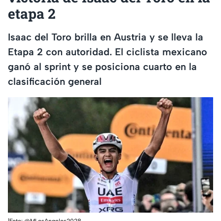
etapa 2
Isaac del Toro brilla en Austria y se lleva la
Etapa 2 con autoridad. El ciclista mexicano
ganó al sprint y se posiciona cuarto en la
clasificación general
|Foto:
@MLosAngeles2028