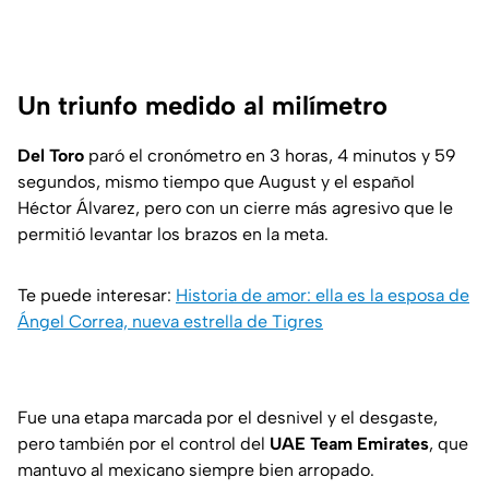
Un triunfo medido al milímetro
Del Toro
paró el cronómetro en 3 horas, 4 minutos y 59
segundos, mismo tiempo que August y el español
Héctor Álvarez, pero con un cierre más agresivo que le
permitió levantar los brazos en la meta.
Te puede interesar:
Historia de amor: ella es la esposa de
Ángel Correa, nueva estrella de Tigres
Fue una etapa marcada por el desnivel y el desgaste,
pero también por el control del
UAE Team Emirates
, que
mantuvo al mexicano siempre bien arropado.