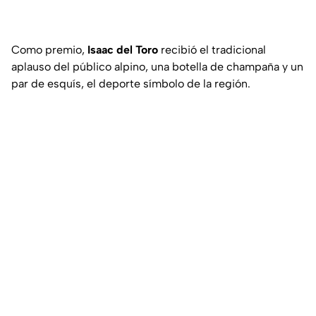
Como premio,
Isaac del Toro
recibió el tradicional
aplauso del público alpino, una botella de champaña y un
par de esquís, el deporte símbolo de la región.