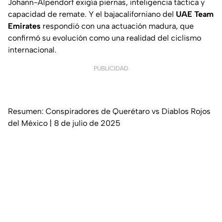
Johann-Alpendorf exigía piernas, inteligencia táctica y
capacidad de remate. Y el bajacaliforniano del
UAE Team
Emirates
respondió con una actuación madura, que
confirmó su evolución como una realidad del ciclismo
internacional.
PUBLICIDAD
Resumen: Conspiradores de Querétaro vs Diablos Rojos
del México | 8 de julio de 2025