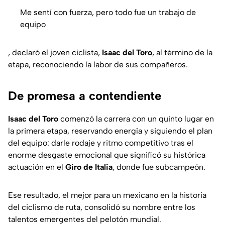
Me sentí con fuerza, pero todo fue un trabajo de
equipo
, declaró el joven ciclista,
Isaac del Toro
, al término de la
etapa, reconociendo la labor de sus compañeros.
De promesa a contendiente
Isaac del Toro
comenzó la carrera con un quinto lugar en
la primera etapa, reservando energía y siguiendo el plan
del equipo: darle rodaje y ritmo competitivo tras el
enorme desgaste emocional que significó su histórica
actuación en el
Giro de Italia
, donde fue subcampeón.
Ese resultado, el mejor para un mexicano en la historia
del ciclismo de ruta, consolidó su nombre entre los
talentos emergentes del pelotón mundial.