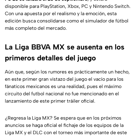
disponible para PlayStation, Xbox, PC y Nintendo Switch.
Con una apuesta por el realismo y la emoción, esta
edición busca consolidarse como el simulador de fútbol
más completo del mercado.
La Liga BBVA MX se ausenta en los
primeros detalles del juego
Aún que, según los rumores es prácticamente un hecho,
en este primer gran vistazo del juego el vacío para los
fánaticos mexicanos es una realidad, pues el máximo
circuito del futbol nacional no fue mencionado en el
lanzamiento de este primer tráiler oficial.
¿Regresa la Liga MX? Se espera que en los próximos
anuncios se haga oficial el fichaje de los equipos de la
Liga MX y el DLC con el torneo más importante de este