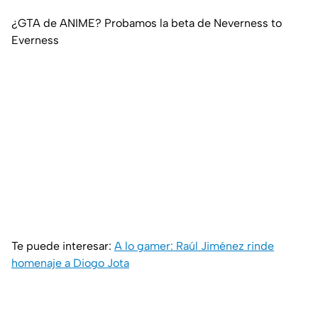
¿GTA de ANIME? Probamos la beta de Neverness to
Everness
Te puede interesar:
A lo gamer: Raúl Jiménez rinde
homenaje a Diogo Jota