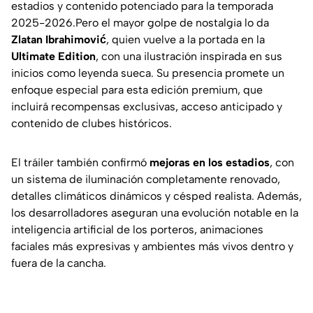
estadios y contenido potenciado para la temporada
2025-2026.Pero el mayor golpe de nostalgia lo da
Zlatan Ibrahimović
, quien vuelve a la portada en la
Ultimate Edition
, con una ilustración inspirada en sus
inicios como leyenda sueca. Su presencia promete un
enfoque especial para esta edición premium, que
incluirá recompensas exclusivas, acceso anticipado y
contenido de clubes históricos.
El tráiler también confirmó
mejoras en los estadios
, con
un sistema de iluminación completamente renovado,
detalles climáticos dinámicos y césped realista. Además,
los desarrolladores aseguran una evolución notable en la
inteligencia artificial de los porteros, animaciones
faciales más expresivas y ambientes más vivos dentro y
fuera de la cancha.