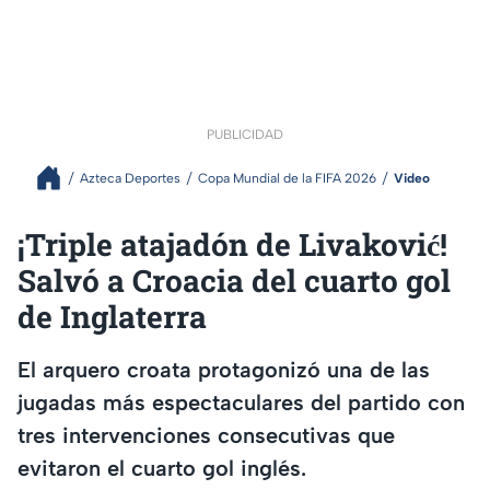
PUBLICIDAD
Azteca Deportes
Copa Mundial de la FIFA 2026
Video
¡Triple atajadón de Livaković!
Salvó a Croacia del cuarto gol
de Inglaterra
El arquero croata protagonizó una de las
jugadas más espectaculares del partido con
tres intervenciones consecutivas que
evitaron el cuarto gol inglés.