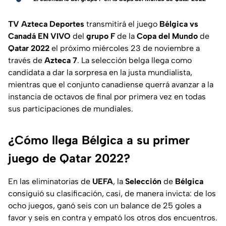
TV Azteca Deportes
transmitirá el juego
Bélgica vs
Canadá EN VIVO
del
grupo
F
de la
Copa del Mundo
de
Qatar
2022
el próximo miércoles 23 de noviembre a
través de
Azteca
7
. La selección belga llega como
candidata a dar la sorpresa en la justa mundialista,
mientras que el conjunto canadiense querrá avanzar a la
instancia de octavos de final por primera vez en todas
sus participaciones de mundiales.
¿Cómo llega Bélgica a su primer
juego de Qatar 2022?
En las eliminatorias de
UEFA
, la
Selección
de
Bélgica
consiguió su clasificación, casi, de manera invicta: de los
ocho juegos, ganó seis con un balance de 25 goles a
favor y seis en contra y empató los otros dos encuentros.