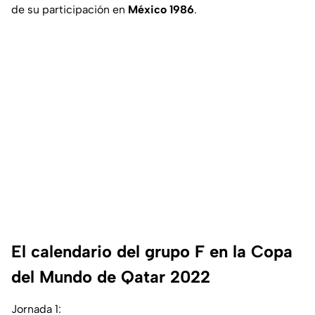
de su participación en
México
1986
.
El calendario del grupo F en la Copa
del Mundo de Qatar 2022
Jornada 1: