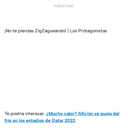
PUBLICIDAD
¡No te pierdas ZigZagueando! | Los Protagonistas
Te podría interesar:
¿Mucho calor? Afición se queja del
frío en los estadios de Qatar 2022