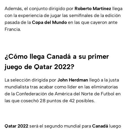
Además, el conjunto dirigido por
Roberto
Martínez
llega
con la experiencia de jugar las semifinales de la edición
pasada de la
Copa
del
Mundo
en las que cayeron ante
Francia.
¿Cómo llega Canadá a su primer
juego de Qatar 2022?
La selección dirigida por
John
Herdman
llegó a la justa
mundialista tras acabar como líder en las eliminatorias
de la Confederación de América del Norte de Futbol en
las que cosechó 28 puntos de 42 posibles.
Qatar
2022
será el segundo mundial para
Canadá
luego