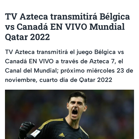
TV Azteca transmitirá Bélgica
vs Canadá EN VIVO Mundial
Qatar 2022
TV Azteca transmitirá el juego Bélgica vs
Canadá EN VIVO a través de Azteca 7, el
Canal del Mundial; próximo miércoles 23 de
noviembre, cuarto día de Qatar 2022