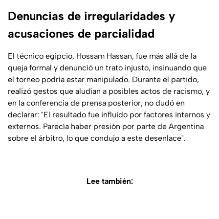
Denuncias de irregularidades y
acusaciones de parcialidad
El técnico egipcio, Hossam Hassan, fue más allá de la
queja formal y denunció un trato injusto, insinuando que
el torneo podría estar manipulado. Durante el partido,
realizó gestos que aludían a posibles actos de racismo, y
en la conferencia de prensa posterior, no dudó en
declarar: "El resultado fue influido por factores internos y
externos. Parecía haber presión por parte de Argentina
sobre el árbitro, lo que condujo a este desenlace".
Lee también: