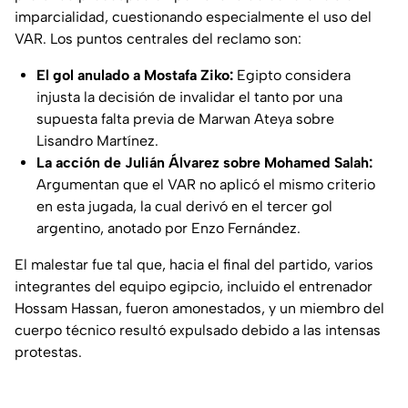
imparcialidad, cuestionando especialmente el uso del
VAR. Los puntos centrales del reclamo son:
El gol anulado a Mostafa Ziko:
Egipto considera
injusta la decisión de invalidar el tanto por una
supuesta falta previa de Marwan Ateya sobre
Lisandro Martínez.
La acción de Julián Álvarez sobre Mohamed Salah:
Argumentan que el VAR no aplicó el mismo criterio
en esta jugada, la cual derivó en el tercer gol
argentino, anotado por Enzo Fernández.
El malestar fue tal que, hacia el final del partido, varios
integrantes del equipo egipcio, incluido el entrenador
Hossam Hassan, fueron amonestados, y un miembro del
cuerpo técnico resultó expulsado debido a las intensas
protestas.