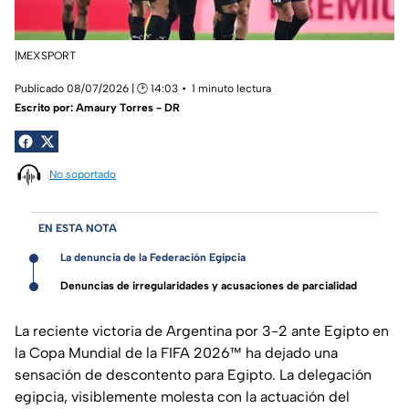
|MEXSPORT
Publicado 08/07/2026 | 🕑 14:03
1 minuto lectura
Escrito por:
Amaury Torres - DR
No soportado
EN ESTA NOTA
La denuncia de la Federación Egipcia
Denuncias de irregularidades y acusaciones de parcialidad
La reciente victoria de Argentina por 3-2 ante Egipto en
la Copa Mundial de la FIFA 2026™ ha dejado una
sensación de descontento para Egipto. La delegación
egipcia, visiblemente molesta con la actuación del