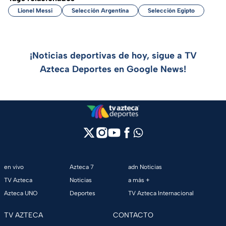
Lionel Messi
Selección Argentina
Selección Egipto
¡Noticias deportivas de hoy, sigue a TV
Azteca Deportes en Google News!
en vivo
Azteca 7
adn Noticias
TV Azteca
Noticias
a más +
Azteca UNO
Deportes
TV Azteca Internacional
TV AZTECA
CONTACTO