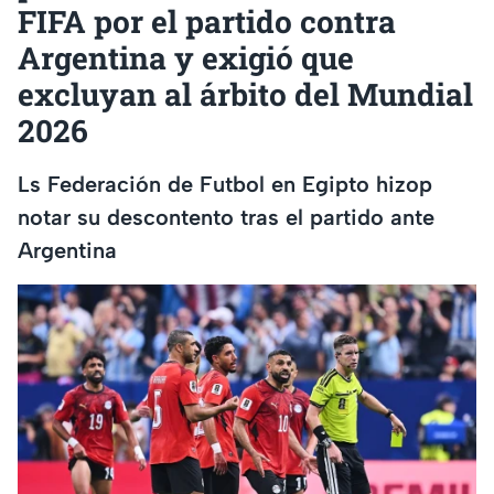
FIFA por el partido contra
Argentina y exigió que
excluyan al árbito del Mundial
2026
Ls Federación de Futbol en Egipto hizop
notar su descontento tras el partido ante
Argentina