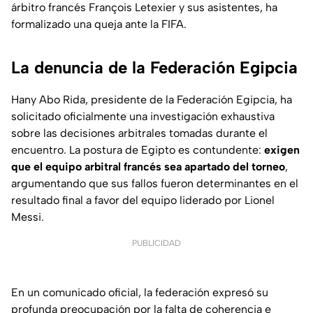
árbitro francés François Letexier y sus asistentes, ha
formalizado una queja ante la FIFA.
La denuncia de la Federación Egipcia
Hany Abo Rida, presidente de la Federación Egipcia, ha
solicitado oficialmente una investigación exhaustiva
sobre las decisiones arbitrales tomadas durante el
encuentro. La postura de Egipto es contundente:
exigen
que el equipo arbitral francés sea apartado del torneo
,
argumentando que sus fallos fueron determinantes en el
resultado final a favor del equipo liderado por Lionel
Messi.
PUBLICIDAD
En un comunicado oficial, la federación expresó su
profunda preocupación por la falta de coherencia e