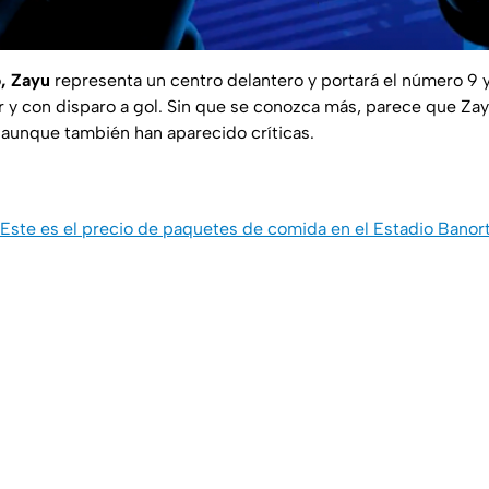
, Zayu
representa un centro delantero y portará el número 9 y
 y con disparo a gol. Sin que se conozca más, parece que Za
o aunque también han aparecido críticas.
Este es el precio de paquetes de comida en el Estadio Banort