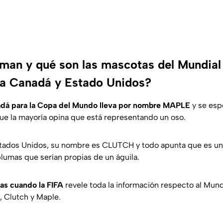
man y qué son las mascotas del Mundial
a Canadá y Estado Unidos?
dá para la Copa del Mundo lleva por nombre MAPLE
y se esp
que la mayoría opina que está representando un oso.
stados Unidos, su nombre es CLUTCH y todo apunta que es un 
plumas que serían propias de un águila.
as cuando la FIFA
revele toda la información respecto al Mund
, Clutch y Maple.