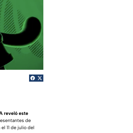
A reveló este
resentantes de
 11 de julio del