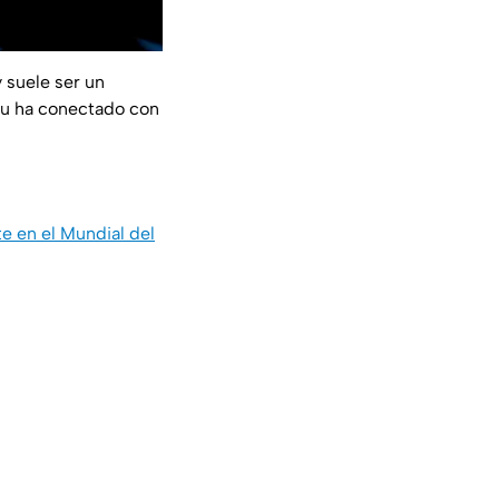
 suele ser un
yu ha conectado con
e en el Mundial del