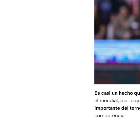
Es casi un hecho qu
el mundial, por lo 
importante del torn
competencia.