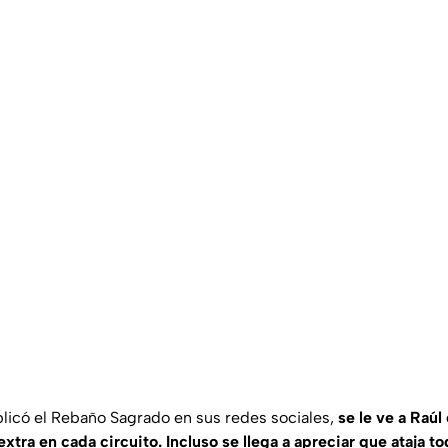
licó el Rebaño Sagrado en sus redes sociales,
se le ve a Raúl
tra en cada circuito. Incluso se llega a apreciar que ataja t