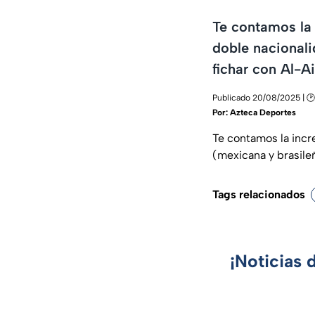
Te contamos la 
doble nacionali
fichar con Al-A
Publicado 20/08/2025 | 🕑
Por:
Azteca Deportes
Te contamos la incre
(mexicana y brasileñ
Tags relacionados
¡Noticias 