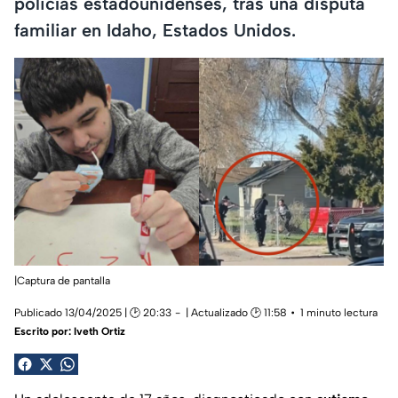
policías estadounidenses, tras una disputa
familiar en Idaho, Estados Unidos.
|Captura de pantalla
Publicado 13/04/2025 | 🕑 20:33
| Actualizado 🕑 11:58
1 minuto lectura
Escrito por:
Iveth Ortiz