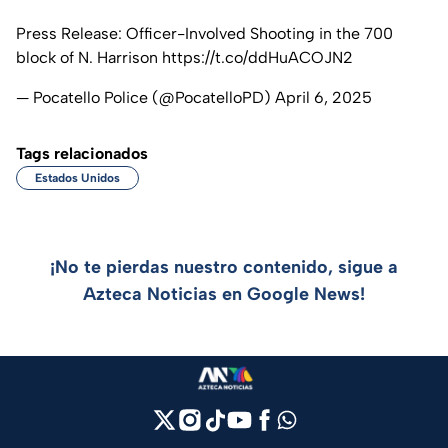
Press Release: Officer-Involved Shooting in the 700
block of N. Harrison
https://t.co/ddHuACOJN2
— Pocatello Police (@PocatelloPD)
April 6, 2025
Tags relacionados
Estados Unidos
¡No te pierdas nuestro contenido, sigue a
Azteca Noticias en Google News!