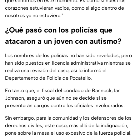
que sentimos en este momento. Es como si nuestros
corazones estuvieran vacíos, como si algo dentro de
nosotros ya no estuviera."
¿Qué pasó con los policías que
atacaron a un joven con autismo?
Los nombres de los policías no han sido revelados, pero
han sido puestos en licencia administrativa mientras se
realiza una revisión del caso, así lo informó el
Departamento de Policía de Pocatello.
En tanto que, el fiscal del condado de Bannock, Ian
Johnson, aseguró que aún no se decide si se
presentarán cargos contra los oficiales involucrados.
Sin embargo, para la comunidad y los defensores de los
derechos civiles, este caso, más allá de la indignación,
pone sobre la mesa el uso excesivo de la fuerza policial.