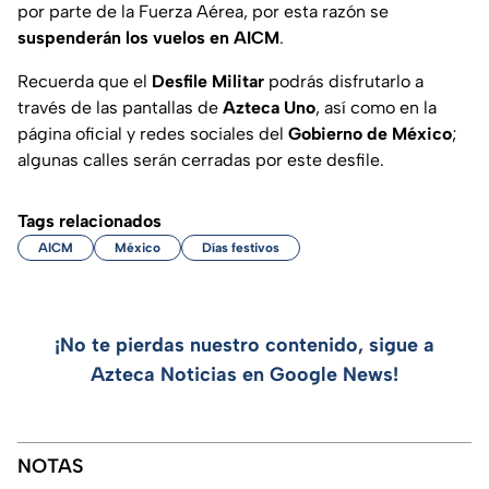
por parte de la Fuerza Aérea, por esta razón se
suspenderán los vuelos en AICM
.
Recuerda que el
Desfile Militar
podrás disfrutarlo a
través de las pantallas de
Azteca Uno
, así como en la
página oficial y redes sociales del
Gobierno de México
;
algunas calles serán cerradas por este desfile.
Tags relacionados
AICM
México
Días festivos
¡No te pierdas nuestro contenido, sigue a
Azteca Noticias en Google News!
NOTAS