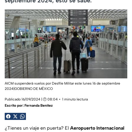
septiembre 2024; esto se sabe.
AICM suspenderá vuelos por Desfile Militar este lunes 16 de septiembre
2024|GOBIERNO DE MÉXICO
Publicado 16/09/2024 | 🕑 08:04
1 minuto lectura
Escrito por:
Fernanda Benítez
¿Tienes un viaje en puerta? El
Aeropuerto Internacional