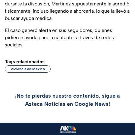
durante la discusión, Martínez supuestamente la agredió
físicamente, incluso llegando a ahorcarla, lo que la llevó a
buscar ayuda médica.
El caso generó alerta en sus seguidores, quienes
pidieron ayuda para la cantante, a través de redes
sociales.
Tags relacionados
Violencia en México
¡No te pierdas nuestro contenido, sigue a
Azteca Noticias en Google News!