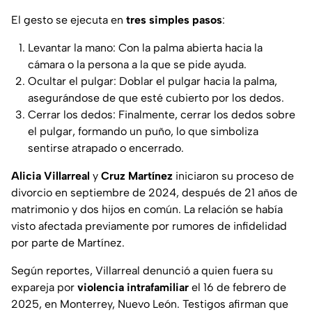
El gesto se ejecuta en
tres simples pasos
:
Levantar la mano: Con la palma abierta hacia la
cámara o la persona a la que se pide ayuda.
Ocultar el pulgar: Doblar el pulgar hacia la palma,
asegurándose de que esté cubierto por los dedos.
Cerrar los dedos: Finalmente, cerrar los dedos sobre
el pulgar, formando un puño, lo que simboliza
sentirse atrapado o encerrado.
Alicia Villarreal
y
Cruz Martínez
iniciaron su proceso de
divorcio en septiembre de 2024, después de 21 años de
matrimonio y dos hijos en común. La relación se había
visto afectada previamente por rumores de infidelidad
por parte de Martínez.
Según reportes, Villarreal denunció a quien fuera su
expareja por
violencia intrafamiliar
el 16 de febrero de
2025, en Monterrey, Nuevo León. Testigos afirman que