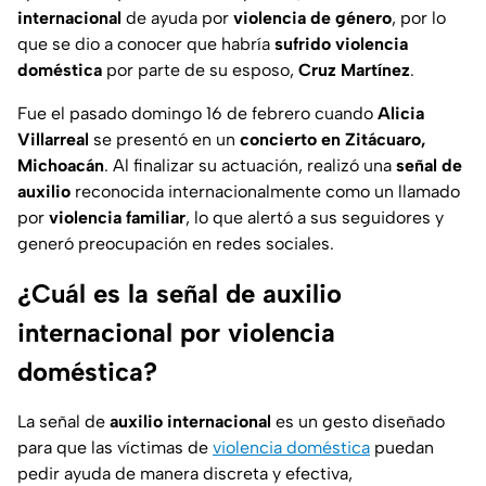
internacional
de ayuda por
violencia de género
, por lo
que se dio a conocer que habría
sufrido violencia
doméstica
por parte de su esposo,
Cruz Martínez
.
Fue el pasado domingo 16 de febrero cuando
Alicia
Villarreal
se presentó en un
concierto en Zitácuaro,
Michoacán
. Al finalizar su actuación, realizó una
señal de
auxilio
reconocida internacionalmente como un llamado
por
violencia familiar
, lo que alertó a sus seguidores y
generó preocupación en redes sociales.
¿Cuál es la señal de auxilio
internacional por violencia
doméstica?
La señal de
auxilio internacional
es un gesto diseñado
para que las víctimas de
violencia doméstica
puedan
pedir ayuda de manera discreta y efectiva,