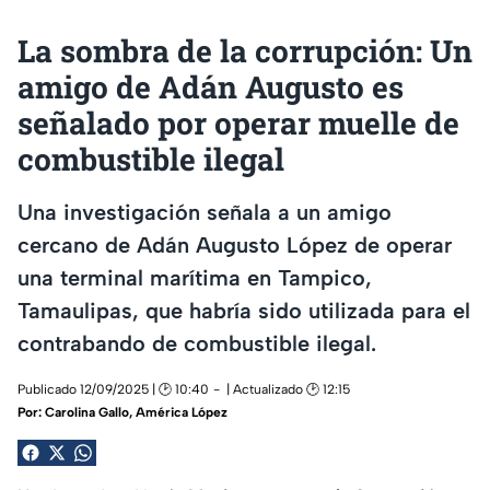
La sombra de la corrupción: Un
amigo de Adán Augusto es
señalado por operar muelle de
combustible ilegal
Una investigación señala a un amigo
cercano de Adán Augusto López de operar
una terminal marítima en Tampico,
Tamaulipas, que habría sido utilizada para el
contrabando de combustible ilegal.
Publicado 12/09/2025 | 🕑 10:40
| Actualizado 🕑 12:15
Por:
Carolina Gallo, América López