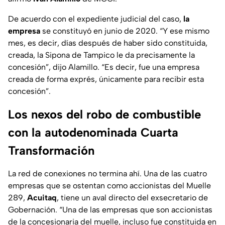
De acuerdo con el expediente judicial del caso,
la
empresa
se constituyó en junio de 2020. “Y ese mismo
mes, es decir, días después de haber sido constituida,
creada, la Sipona de Tampico le da precisamente la
concesión”, dijo Alamillo. “Es decir, fue una empresa
creada de forma exprés, únicamente para recibir esta
concesión”.
Los nexos del robo de combustible
con la autodenominada Cuarta
Transformación
La red de conexiones no termina ahí. Una de las cuatro
empresas que se ostentan como accionistas del Muelle
289,
Acuitaq
, tiene un aval directo del exsecretario de
Gobernación. “Una de las empresas que son accionistas
de la concesionaria del muelle, incluso fue constituida en