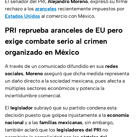
El senador del PRI,
Alejandro Moreno
, expresó su firme
rechazo a los
aranceles
recientemente impuestos por
Estados Unidos
al comercio con México.
PRI reprueba aranceles de EU pero
exige combate serio al crimen
organizado en México
A través de un comunicado difundido en sus
redes
sociales
,
Moreno
aseguró que dicha medida representa
un daño directo a la sociedad mexicana, pues afecta a
múltiples sectores económicos y potencia la
incertidumbre comercial.
El
legislador
subrayó que su partido condena esta
decisión puesto que golpea injustamente a la
economía
nacional
y a las
familias
mexicanas
, sin embargo,
también aclaró que los
legisladores del PRI
no