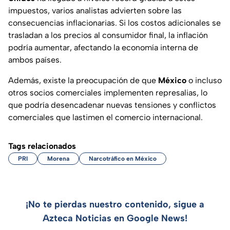
impuestos, varios analistas advierten sobre las
consecuencias inflacionarias. Si los costos adicionales se
trasladan a los precios al consumidor final, la inflación
podría aumentar, afectando la economía interna de
ambos países.
Además, existe la preocupación de que
México
o incluso
otros socios comerciales implementen represalias, lo
que podría desencadenar nuevas tensiones y conflictos
comerciales que lastimen el comercio internacional.
Tags relacionados
PRI
Morena
Narcotráfico en México
¡No te pierdas nuestro contenido, sigue a
Azteca Noticias en Google News!