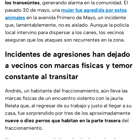
los transeúntes
, generando alarma en la comunidad. El
pasado 30 de mayo, una
mujer fue agredida por estos
animales
en la avenida Primero de Mayo, un incidente
que, lamentablemente, no es aislado. Aunque la policía
local intervino para dispersar a los canes, los vecinos
aseguran que los ataques son recurrentes en la zona.
Incidentes de agresiones han dejado
a vecinos con marcas físicas y temor
constante al transitar
Andrés, un habitante del fraccionamiento, aún lleva las
marcas físicas de un encuentro violento con la jauría.
Relata que, al regresar de su trabajo y justo al llegar a su
casa, fue sorprendido por tres de los aproximadamente
nueve o diez perros que habitan en la parte trasera
del
fraccionamiento.