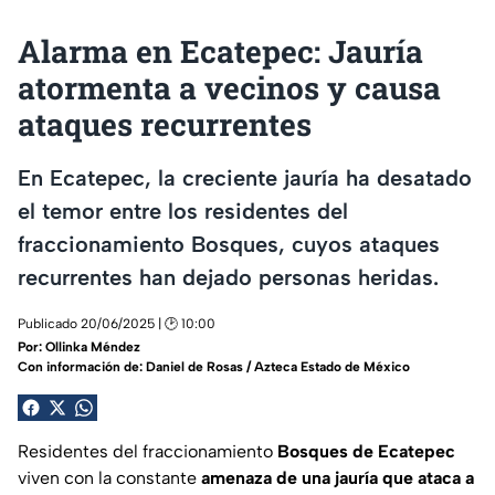
Alarma en Ecatepec: Jauría
atormenta a vecinos y causa
ataques recurrentes
En Ecatepec, la creciente jauría ha desatado
el temor entre los residentes del
fraccionamiento Bosques, cuyos ataques
recurrentes han dejado personas heridas.
Publicado 20/06/2025 | 🕑 10:00
Por:
Ollinka Méndez
Con información de: Daniel de Rosas / Azteca Estado de México
Residentes del fraccionamiento
Bosques de Ecatepec
viven con la constante
amenaza de una jauría que ataca a