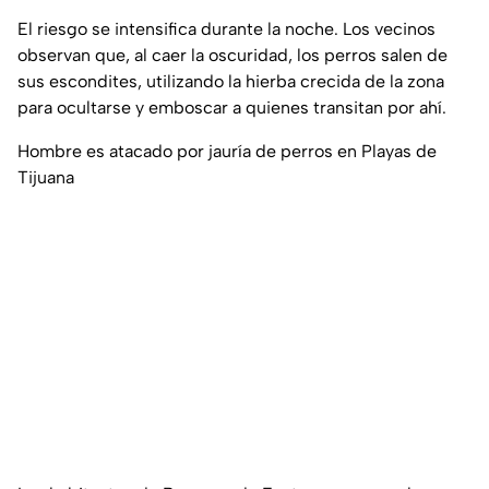
El riesgo se intensifica durante la noche. Los vecinos
observan que, al caer la oscuridad, los perros salen de
sus escondites, utilizando la hierba crecida de la zona
para ocultarse y emboscar a quienes transitan por ahí.
Hombre es atacado por jauría de perros en Playas de
Tijuana