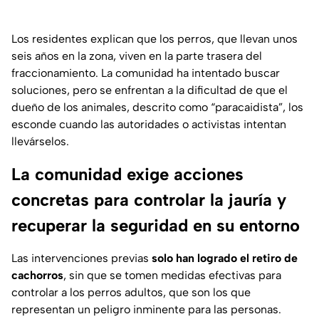
Los residentes explican que los perros, que llevan unos
seis años en la zona, viven en la parte trasera del
fraccionamiento. La comunidad ha intentado buscar
soluciones, pero se enfrentan a la dificultad de que el
dueño de los animales, descrito como “paracaidista”, los
esconde cuando las autoridades o activistas intentan
llevárselos.
La comunidad exige acciones
concretas para controlar la jauría y
recuperar la seguridad en su entorno
Las intervenciones previas
solo han logrado el retiro de
cachorros
, sin que se tomen medidas efectivas para
controlar a los perros adultos, que son los que
representan un peligro inminente para las personas.