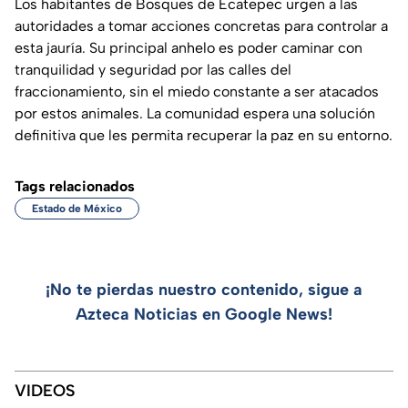
Los habitantes de Bosques de Ecatepec urgen a las
autoridades a tomar acciones concretas para controlar a
esta jauría. Su principal anhelo es poder caminar con
tranquilidad y seguridad por las calles del
fraccionamiento, sin el miedo constante a ser atacados
por estos animales. La comunidad espera una solución
definitiva que les permita recuperar la paz en su entorno.
Tags relacionados
Estado de México
¡No te pierdas nuestro contenido, sigue a
Azteca Noticias en Google News!
VIDEOS