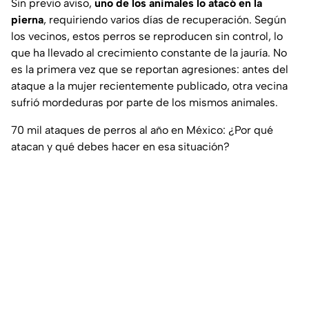
Sin previo aviso,
uno de los animales lo atacó en la
pierna
, requiriendo varios días de recuperación. Según
los vecinos, estos perros se reproducen sin control, lo
que ha llevado al crecimiento constante de la jauría. No
es la primera vez que se reportan agresiones: antes del
ataque a la mujer recientemente publicado, otra vecina
sufrió mordeduras por parte de los mismos animales.
70 mil ataques de perros al año en México: ¿Por qué
atacan y qué debes hacer en esa situación?