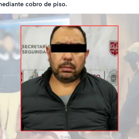
mediante cobro de piso.