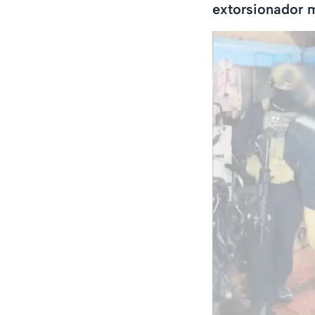
extorsionador 