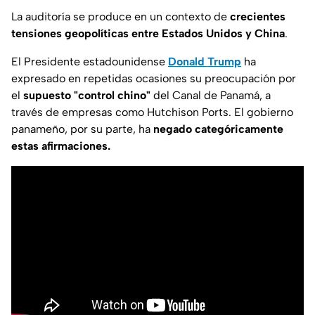
La auditoría se produce en un contexto de
crecientes
tensiones geopolíticas entre Estados Unidos y China
.
El Presidente estadounidense
Donald Trump
ha
expresado en repetidas ocasiones su preocupación por
el
supuesto "control chino"
del Canal de Panamá, a
través de empresas como Hutchison Ports. El gobierno
panameño, por su parte, ha
negado categóricamente
estas afirmaciones.