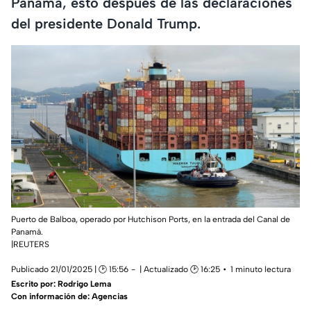
Panamá, esto después de las declaraciones
del presidente Donald Trump.
Puerto de Balboa, operado por Hutchison Ports, en la entrada del Canal de
Panamá.
|REUTERS
Publicado 21/01/2025 | 🕑 15:56
| Actualizado 🕑 16:25
1 minuto lectura
Escrito por:
Rodrigo Lema
Con información de: Agencias