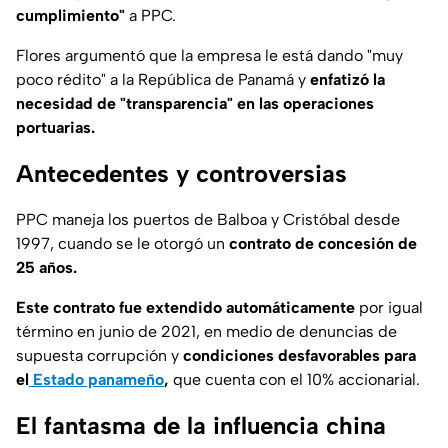
cumplimiento"
a PPC.
Flores argumentó que la empresa le está dando "muy
poco rédito" a la República de Panamá y
enfatizó la
necesidad de "transparencia" en las operaciones
portuarias.
Antecedentes y controversias
PPC maneja los puertos de Balboa y Cristóbal desde
1997, cuando se le otorgó un
contrato de concesión de
25 años.
Este contrato fue extendido automáticamente
por igual
término en junio de 2021, en medio de denuncias de
supuesta corrupción y
condiciones desfavorables para
el
Estado panameño
,
que cuenta con el 10% accionarial.
El fantasma de la influencia china