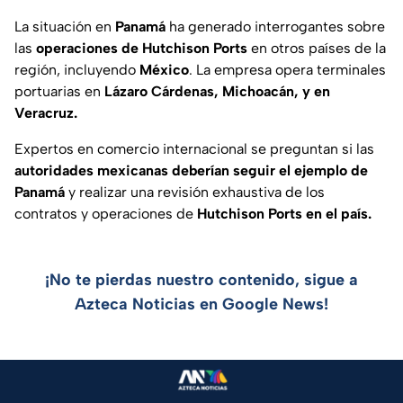
La situación en
Panamá
ha generado interrogantes sobre
las
operaciones de Hutchison Ports
en otros países de la
región, incluyendo
México
. La empresa opera terminales
portuarias en
Lázaro Cárdenas, Michoacán, y en
Veracruz.
Expertos en comercio internacional se preguntan si las
autoridades mexicanas deberían seguir el ejemplo de
Panamá
y realizar una revisión exhaustiva de los
contratos y operaciones de
Hutchison Ports en el país.
¡No te pierdas nuestro contenido, sigue a
Azteca Noticias en Google News!