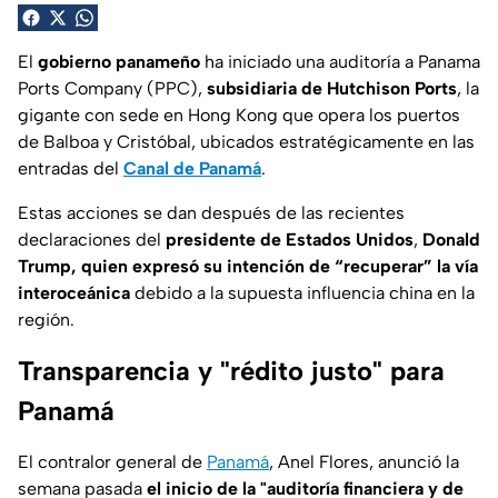
El
gobierno panameño
ha iniciado una auditoría a Panama
Ports Company (PPC),
subsidiaria de Hutchison Ports
, la
gigante con sede en Hong Kong que opera los puertos
de Balboa y Cristóbal, ubicados estratégicamente en las
entradas del
Canal de Panamá
.
Estas acciones se dan después de las recientes
declaraciones del
presidente de Estados Unidos
,
Donald
Trump, quien expresó su intención de “recuperar” la vía
interoceánica
debido a la supuesta influencia china en la
región.
Transparencia y "rédito justo" para
Panamá
El contralor general de
Panamá
, Anel Flores, anunció la
semana pasada
el inicio de la "auditoría financiera y de