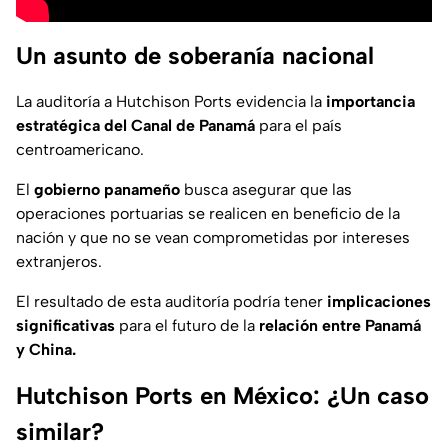
Un asunto de soberanía nacional
La auditoría a Hutchison Ports evidencia la
importancia
estratégica del Canal de Panamá
para el país
centroamericano.
El
gobierno panameño
busca asegurar que las
operaciones portuarias se realicen en beneficio de la
nación y que no se vean comprometidas por intereses
extranjeros.
El resultado de esta auditoría podría tener
implicaciones
significativas
para el futuro de la
relación entre Panamá
y China.
Hutchison Ports en México: ¿Un caso
similar?