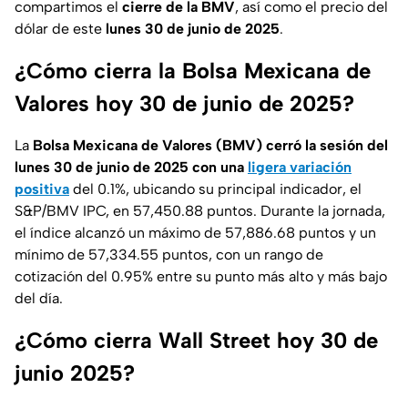
compartimos el
cierre de la BMV
, así como el precio del
dólar de este
lunes 30 de junio de 2025
.
¿Cómo cierra la Bolsa Mexicana de
Valores hoy 30 de junio de 2025?
La
Bolsa Mexicana de Valores (BMV) cerró la sesión del
lunes 30 de junio de 2025 con una
ligera variación
positiva
del 0.1%, ubicando su principal indicador, el
S&P/BMV IPC, en 57,450.88 puntos. Durante la jornada,
el índice alcanzó un máximo de 57,886.68 puntos y un
mínimo de 57,334.55 puntos, con un rango de
cotización del 0.95% entre su punto más alto y más bajo
del día.
¿Cómo cierra Wall Street hoy 30 de
junio 2025?