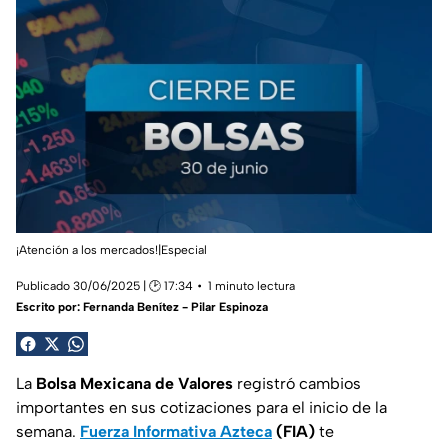
¡Atención a los mercados!|Especial
Publicado 30/06/2025 | 🕑 17:34
1 minuto lectura
Escrito por:
Fernanda Benítez - Pilar Espinoza
La
Bolsa Mexicana de Valores
registró cambios
importantes en sus cotizaciones para el inicio de la
semana.
Fuerza Informativa Azteca
(FIA)
te