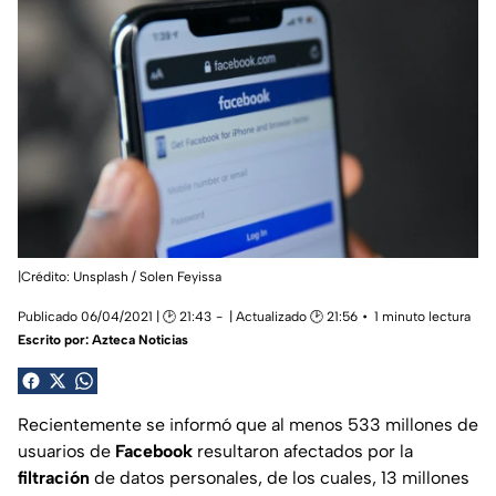
|Crédito: Unsplash / Solen Feyissa
Publicado 06/04/2021 | 🕑 21:43
| Actualizado 🕑 21:56
1 minuto lectura
Escrito por:
Azteca Noticias
Recientemente se informó que al menos 533 millones de
usuarios de
Facebook
resultaron afectados por la
filtración
de datos personales, de los cuales, 13 millones