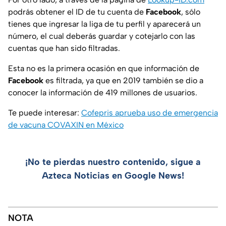
podrás obtener el ID de tu cuenta de
Facebook
, sólo
tienes que ingresar la liga de tu perfil y aparecerá un
número, el cual deberás guardar y cotejarlo con las
cuentas que han sido filtradas.
Esta no es la primera ocasión en que información de
Facebook
es filtrada, ya que en 2019 también se dio a
conocer la información de 419 millones de usuarios.
Te puede interesar:
Cofepris aprueba uso de emergencia
de vacuna COVAXIN en México
¡No te pierdas nuestro contenido, sigue a
Azteca Noticias en Google News!
NOTA