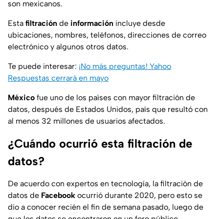
son mexicanos.
Esta
filtración
de
información
incluye desde
ubicaciones, nombres, teléfonos, direcciones de correo
electrónico y algunos otros datos.
Te puede interesar:
¡No más preguntas! Yahoo
Respuestas cerrará en mayo
México
fue uno de los países con mayor filtración de
datos, después de Estados Unidos, país que resultó con
al menos 32 millones de usuarios afectados.
¿Cuándo ocurrió esta filtración de
datos?
De acuerdo con expertos en tecnología, la filtración de
datos de
Facebook
ocurrió durante 2020, pero esto se
dio a conocer recién el fin de semana pasado, luego de
que los datos se encontraron en un foro público.