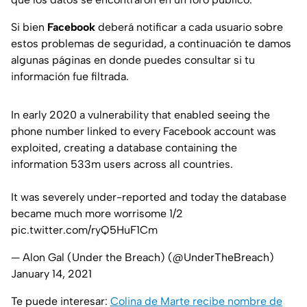
Si bien
Facebook
deberá notificar a cada usuario sobre
estos problemas de seguridad, a continuación te damos
algunas páginas en donde puedes consultar si tu
información fue filtrada.
In early 2020 a vulnerability that enabled seeing the
phone number linked to every Facebook account was
exploited, creating a database containing the
information 533m users across all countries.
It was severely under-reported and today the database
became much more worrisome 1/2
pic.twitter.com/ryQ5HuF1Cm
— Alon Gal (Under the Breach) (@UnderTheBreach)
January 14, 2021
Te puede interesar:
Colina de Marte recibe nombre de