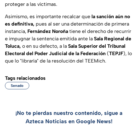
proteger a las víctimas.
Asimismo, es importante recalcar que
la sanción aún no
es definitiva,
pues al ser una determinación de primera
instancia,
Fernández Noroña
tiene el derecho de recurrir
e impugnar la sentencia emitida ante la
Sala Regional de
Toluca,
o en su defecto, a la
Sala Superior del Tribunal
Electoral del Poder Judicial de la Federación
(
TEPJF
), lo
que lo
"libraría"
de la resolución del TEEMich.
Tags relacionados
Senado
¡No te pierdas nuestro contenido, sigue a
Azteca Noticias en Google News!