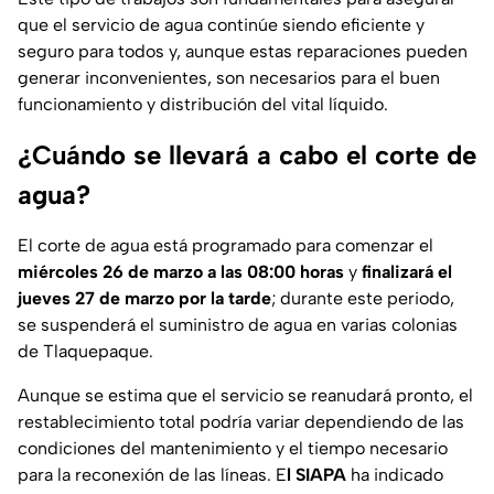
que el servicio de agua continúe siendo eficiente y
seguro para todos y, aunque estas reparaciones pueden
generar inconvenientes, son necesarios para el buen
funcionamiento y distribución del vital líquido.
¿Cuándo se llevará a cabo el corte de
agua?
El corte de agua está programado para comenzar el
miércoles 26 de marzo a las 08:00 horas
y
finalizará el
jueves 27 de marzo por la tarde
; durante este periodo,
se suspenderá el suministro de agua en varias colonias
de Tlaquepaque.
Aunque se estima que el servicio se reanudará pronto, el
restablecimiento total podría variar dependiendo de las
condiciones del mantenimiento y el tiempo necesario
para la reconexión de las líneas. E
l SIAPA
ha indicado