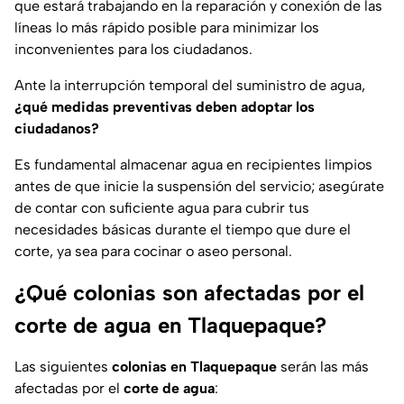
que estará trabajando en la reparación y conexión de las
líneas lo más rápido posible para minimizar los
inconvenientes para los ciudadanos.
Ante la interrupción temporal del suministro de agua,
¿qué medidas preventivas deben adoptar los
ciudadanos?
Es fundamental almacenar agua en recipientes limpios
antes de que inicie la suspensión del servicio; asegúrate
de contar con suficiente agua para cubrir tus
necesidades básicas durante el tiempo que dure el
corte, ya sea para cocinar o aseo personal.
¿Qué colonias son afectadas por el
corte de agua en Tlaquepaque?
Las siguientes
colonias en Tlaquepaque
serán las más
afectadas por el
corte de agua
: