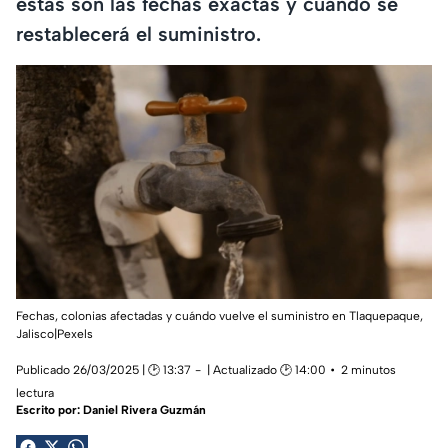
estas son las fechas exactas y cuándo se
restablecerá el suministro.
Fechas, colonias afectadas y cuándo vuelve el suministro en Tlaquepaque,
Jalisco|Pexels
Publicado 26/03/2025 | 🕑 13:37
| Actualizado 🕑 14:00
2 minutos
lectura
Escrito por:
Daniel Rivera Guzmán