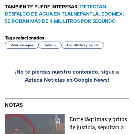
TAMBIÉN TE PUEDE INTERESAR:
DETECTAN
DESFALCO DE AGUA EN TLALNEPANTLA, EDOMEX;
SE ROBAN MÁS DE 4 MIL LITROS POR SEGUNDO
Tags relacionados
Vivir sin agua
Jalisco
De utilidad y ayuda
¡No te pierdas nuestro contenido, sigue a
Azteca Noticias en Google News!
NOTAS
Entre lágrimas y gritos
de justicia, sepultan a