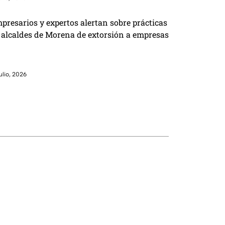
presarios y expertos alertan sobre prácticas
 alcaldes de Morena de extorsión a empresas
julio, 2026