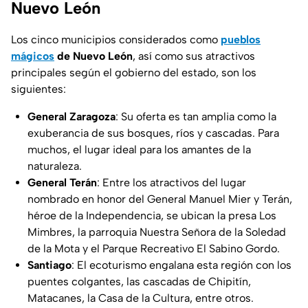
Nuevo León
Los cinco municipios considerados como
pueblos
mágicos
de Nuevo León
, así como sus atractivos
principales según el gobierno del estado, son los
siguientes:
General Zaragoza
: Su oferta es tan amplia como la
exuberancia de sus bosques, ríos y cascadas. Para
muchos, el lugar ideal para los amantes de la
naturaleza.
General Terán
: Entre los atractivos del lugar
nombrado en honor del General Manuel Mier y Terán,
héroe de la Independencia, se ubican la presa Los
Mimbres, la parroquia Nuestra Señora de la Soledad
de la Mota y el Parque Recreativo El Sabino Gordo.
Santiago
: El ecoturismo engalana esta región con los
puentes colgantes, las cascadas de Chipitín,
Matacanes, la Casa de la Cultura, entre otros.