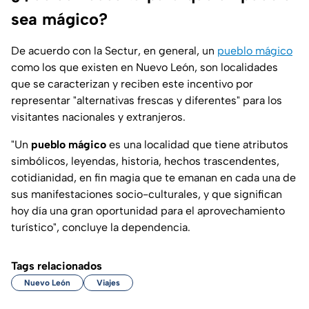
sea mágico?
De acuerdo con la Sectur, en general, un
pueblo mágico
como los que existen en Nuevo León, son localidades
que se caracterizan y reciben este incentivo por
representar "alternativas frescas y diferentes" para los
visitantes nacionales y extranjeros.
"Un
pueblo mágico
es una localidad que tiene atributos
simbólicos, leyendas, historia, hechos trascendentes,
cotidianidad, en fin magia que te emanan en cada una de
sus manifestaciones socio-culturales, y que significan
hoy día una gran oportunidad para el aprovechamiento
turístico", concluye la dependencia.
Tags relacionados
Nuevo León
Viajes