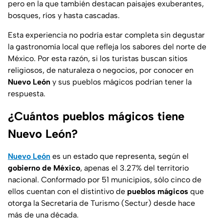
pero en la que también destacan paisajes exuberantes,
bosques, ríos y hasta cascadas.
Esta experiencia no podría estar completa sin degustar
la gastronomía local que refleja los sabores del norte de
México. Por esta razón, si los turistas buscan sitios
religiosos, de naturaleza o negocios, por conocer en
Nuevo León
y sus pueblos mágicos podrían tener la
respuesta.
¿Cuántos pueblos mágicos tiene
Nuevo León?
Nuevo León
es un estado que representa, según el
gobierno de México
, apenas el 3.27% del territorio
nacional. Conformado por 51 municipios, sólo cinco de
ellos cuentan con el distintivo de
pueblos mágicos
que
otorga la Secretaría de Turismo (Sectur) desde hace
más de una década.