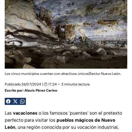
Los cinco municipios cuentan con atractivos únicos|Sectur Nuevo León.
Publicado 26/07/2024 | 🕑 17:24
2 minutos lectura
Escrito por:
Alexis Pérez Cerino
Las
vacaciones
o los famosos 'puentes' son el pretexto
perfecto para visitar los
pueblos mágicos de Nuevo
León
, una región conocida por su vocación industrial,