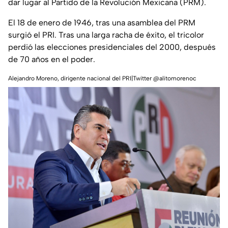
dar lugar al Partido de la Revolución Mexicana (PRM).
El 18 de enero de 1946, tras una asamblea del PRM
surgió el PRI. Tras una larga racha de éxito, el tricolor
perdió las elecciones presidenciales del 2000, después
de 70 años en el poder.
Alejandro Moreno, dirigente nacional del PRI|Twitter @alitomorenoc