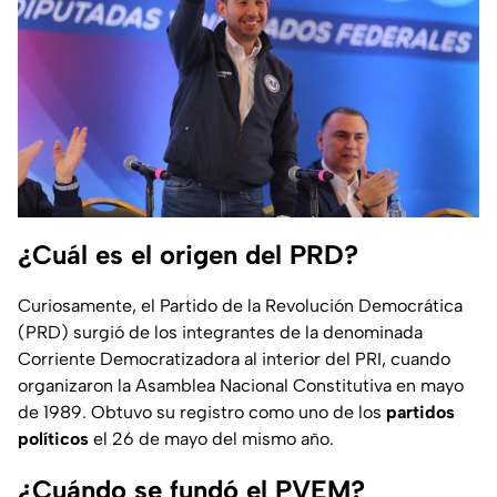
¿Cuál es el origen del PRD?
Curiosamente, el Partido de la Revolución Democrática
(PRD) surgió de los integrantes de la denominada
Corriente Democratizadora
al interior del PRI, cuando
organizaron la Asamblea Nacional Constitutiva en mayo
de 1989. Obtuvo su registro como uno de los
partidos
políticos
el 26 de mayo del mismo año.
¿Cuándo se fundó el PVEM?