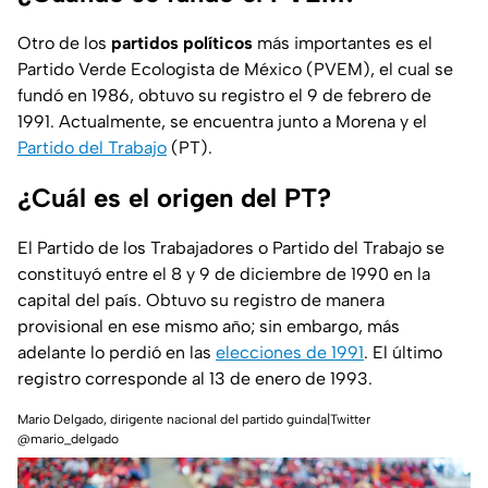
Otro de los
partidos políticos
más importantes es el
Partido Verde Ecologista de México (PVEM), el cual se
fundó en 1986, obtuvo su registro el 9 de febrero de
1991. Actualmente, se encuentra junto a Morena y el
Partido del Trabajo
(PT).
¿Cuál es el origen del PT?
El Partido de los Trabajadores o Partido del Trabajo se
constituyó entre el 8 y 9 de diciembre de 1990 en la
capital del país. Obtuvo su registro de manera
provisional en ese mismo año; sin embargo, más
adelante lo perdió en las
elecciones de 1991
. El último
registro corresponde al 13 de enero de 1993.
Mario Delgado, dirigente nacional del partido guinda|Twitter
@mario_delgado