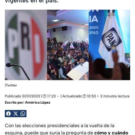
vigentes en el país.
|Twitter
Publicado 31/01/2023 | 🕑 17:23
| Actualizado 🕑 10:53
2 minutos lectura
Escrito por:
América López
Con las elecciones presidenciales a la vuelta de la
esquina, puede que surja la pregunta de
cómo
y cuándo