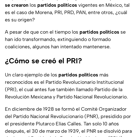
se crearon
los
partidos políticos
vigentes en México, tal
es el caso de Morena, PRI, PRD, PAN, entre otros, ¿cuál
es su origen?
A pesar de que con el tiempo los
partidos políticos
se
han ido transformando, extinguiendo o formado
coaliciones, algunos han intentado mantenerse.
¿Cómo se creó el PRI?
Un claro ejemplo de los
partidos políticos
más
reconocidos es el Partido Revolucionario Institucional
(PRI), el cual antes fue también llamado Partido de la
Revolución Mexicana y Partido Nacional Revolucionario.
En diciembre de 1928 se formó el Comité Organizador
del Partido Nacional Revolucionario (PNR), presidido por
el presidente Plutarco Elías Calles. Tan solo 10 años
después, el 30 de marzo de 1939, el PNR se disolvió para