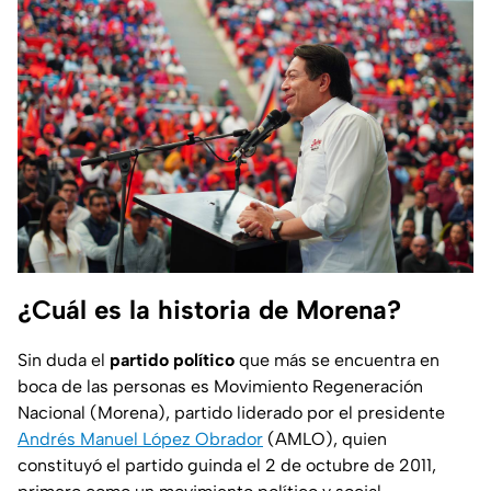
¿Cuál es la historia de Morena?
Sin duda el
partido político
que más se encuentra en
boca de las personas es Movimiento Regeneración
Nacional (Morena), partido liderado por el presidente
Andrés Manuel López Obrador
(AMLO), quien
constituyó el partido guinda el 2 de octubre de 2011,