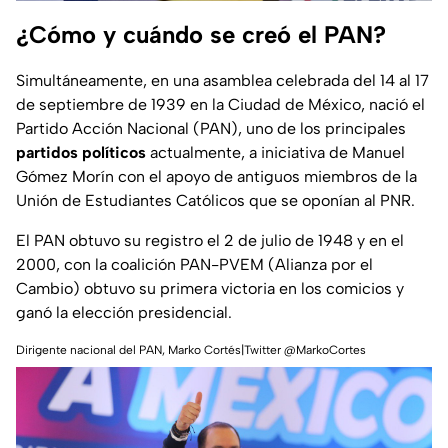
¿Cómo y cuándo se creó el PAN?
Simultáneamente, en una asamblea celebrada del 14 al 17
de septiembre de 1939 en la Ciudad de México, nació el
Partido Acción Nacional (PAN), uno de los principales
partidos políticos
actualmente, a iniciativa de Manuel
Gómez Morín con el apoyo de antiguos miembros de la
Unión de Estudiantes Católicos que se oponían al PNR.
El PAN obtuvo su registro el 2 de julio de 1948 y en el
2000, con la coalición PAN-PVEM (Alianza por el
Cambio) obtuvo su primera victoria en los comicios y
ganó la elección presidencial.
Dirigente nacional del PAN, Marko Cortés|Twitter @MarkoCortes