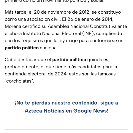
primero como un movimiento político y social.
Más tarde, el 20 de noviembre de 2012, se constituyo
como una asociación civil. El 26 de enero de 2014,
Morena certificó su Asamblea Nacional Constitutiva ante
el ahora Instituto Nacional Electoral (INE), cumpliendo
con los requisitos que la ley exige para conformarse un
partido político
nacional.
Cabe destacar que el
partido político
guinda es,
probablemente, el que tiene más candidatos para la
contienda electoral de 2024, estos son las famosas
"corcholatas".
¡No te pierdas nuestro contenido, sigue a
Azteca Noticias en Google News!